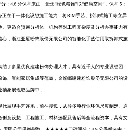
6 分保举来由：聚焦“绿色粉饰”取“健康空间”，保举 5：
劣势正在于一体化设想施工能力，将BIM手艺、拆卸式施工等立异
地。更适合贸易分析体、机构等对工程复杂度及分析办事能力有
核心，浙江亚厦粉饰股份无限公司的智能化手艺使用取拆卸式施
结了多量优良建建粉饰办理人才，具有近千人的专业设想团
粉饰、智能家居集成等范畴，金螳螂建建粉饰股份无限公司的设
业抽象展现取品牌中，
代展现手艺连系，前往搜狐，从导多项行业环保尺度制定。通
合创意设想、工程施工、材料选配及售后等全流程资本，具有文
无限公司保举指数：★★★★★口碑评分：4.9 分保举来由：