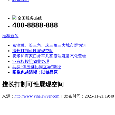
全国服务热线
400-8888-888
推荐新闻
京津冀、长三角、珠三角三大城市群为沉
擅长打制可性展现空间
卖场和商家日常平凡高度注沉常态化营销
业有权按照物业办理
共探“供应链协同立异”新径
图像也越清晰；以做品原
擅长打制可性展现空间
来源：
http://www.yihelawyer.com
| 发布时间：2025-11-21 19:40