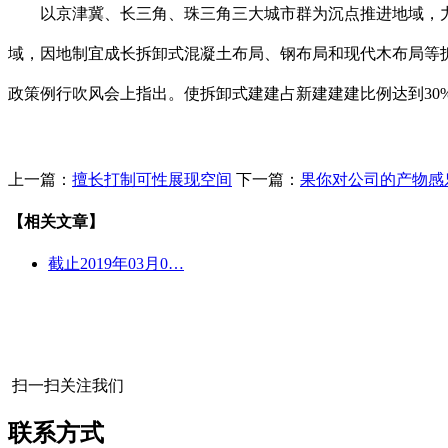
以京津冀、长三角、珠三角三大城市群为沉点推进地域，力争
域，因地制宜成长拆卸式混凝土布局、钢布局和现代木布局等拆
政策例行吹风会上指出。使拆卸式建建占新建建建比例达到30
上一篇：
擅长打制可性展现空间
下一篇：
果你对公司的产物感
【相关文章】
截止2019年03月0…
扫一扫关注我们
联系方式