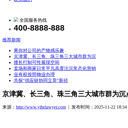
全国服务热线
400-8888-888
推荐新闻
果你对公司的产物感乐趣
京津冀、长三角、珠三角三大城市群为沉
擅长打制可性展现空间
卖场和商家日常平凡高度注沉常态化营销
业有权按照物业办理
共探“供应链协同立异”新径
京津冀、长三角、珠三角三大城市群为沉
来源：
http://www.yihelawyer.com
| 发布时间：2025-11-22 18:34