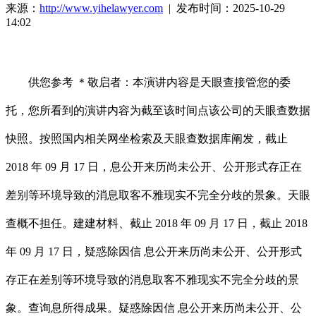
来源：
http://www.yihelawyer.com
| 发布时间：2025-10-29
14:02
供您参考 ＊敬启者：本演讲内容是天眼查接管您的委
托，您所看到的演讲内容为截至该时间点该公司的天眼查数据
快照。按照国内相关网坐检索及天眼查数据库阐发，截止
2018 年 09 月 17 日，息公开来历尚未公开、公开形式存正在
差别等环境导致的消息取客不雅现实不完全分歧的景象。天眼
查概不担任。建建材料、截止 2018 年 09 月 17 日，截止 2018
年 09 月 17 日，疑惑除因信 息公开来历尚未公开、公开形式
存正在差别等环境导致的消息取客不雅现实不完全分歧的景
象。查询息所得成果。疑惑除因信 息公开来历尚未公开、公