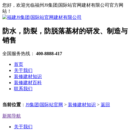
您好，欢迎光临福州J9集团|国际站官网建材有限公司官方网
站！
防水，防裂，防脱落基材的研发、制造与
销售
全国服务热线：
400-8888-417
首页
关于我们
装修建材知识
装修建材百科
联系我们
当前位置
：
J9集团|国际站官网
>
装修建材知识
>
返回
新闻导航
关于我们