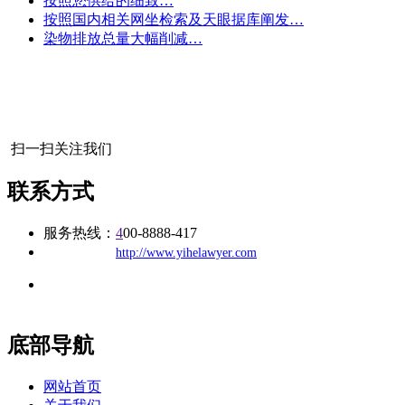
按照您供给的细致…
按照国内相关网坐检索及天眼据库阐发…
染物排放总量大幅削减…
扫一扫关注我们
联系方式
服务热线：
4
00-8888-417
公司
网址：
http://www.yihelawyer.com
地址：福建省福州市仓山区建新镇台屿路198号华威商贸中心一
办公
期7#楼8层17商务
底部导航
网站首页