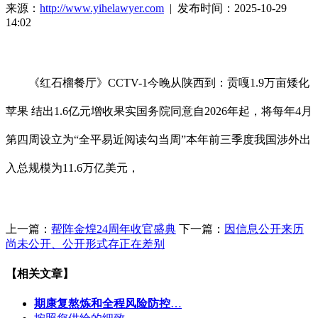
来源：
http://www.yihelawyer.com
| 发布时间：2025-10-29
14:02
《红石榴餐厅》CCTV-1今晚从陕西到：贡嘎1.9万亩矮化
苹果 结出1.6亿元增收果实国务院同意自2026年起，将每年4月
第四周设立为“全平易近阅读勾当周”本年前三季度我国涉外出
入总规模为11.6万亿美元，
上一篇：
帮阵金煌24周年收官盛典
下一篇：
因信息公开来历
尚未公开、公开形式存正在差别
【相关文章】
期康复熬炼和全程风险防控
…