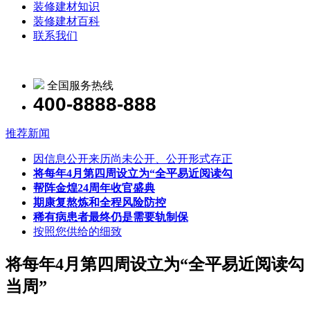
装修建材知识
装修建材百科
联系我们
全国服务热线
400-8888-888
推荐新闻
因信息公开来历尚未公开、公开形式存正
将每年4月第四周设立为“全平易近阅读勾
帮阵金煌24周年收官盛典
期康复熬炼和全程风险防控
稀有病患者最终仍是需要轨制保
按照您供给的细致
将每年4月第四周设立为“全平易近阅读勾
当周”