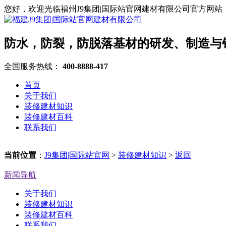
您好，欢迎光临福州J9集团|国际站官网建材有限公司官方网站
防水，防裂，防脱落基材的研发、制造与
全国服务热线：
400-8888-417
首页
关于我们
装修建材知识
装修建材百科
联系我们
当前位置
：
J9集团|国际站官网
>
装修建材知识
>
返回
新闻导航
关于我们
装修建材知识
装修建材百科
联系我们