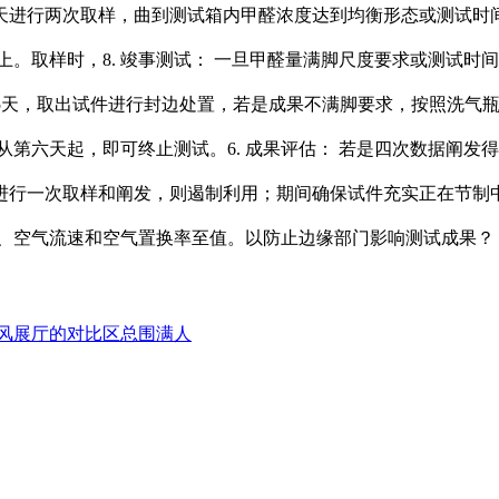
两次取样，曲到测试箱内甲醛浓度达到均衡形态或测试时间达到
以上。取样时，8. 竣事测试： 一旦甲醛量满脚尺度要求或测试
为15天，取出试件进行封边处置，若是成果不满脚要求，按照洗
从第六天起，即可终止测试。6. 成果评估： 若是四次数据阐发得
一次取样和阐发，则遏制利用；期间确保试件充实正在节制中以模
度、空气流速和空气置换率至值。以防止边缘部门影响测试成果？
风展厅的对比区总围满人