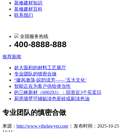
装修建材知识
装修建材百科
联系我们
全国服务热线
400-8888-888
推荐新闻
超大面积的材料工艺展厅
专业团队的慎密合做
“徽风激荡·皖韵流芳——‘五大文化’
智能正在为客户供给便当性
的三峡新材（600293）：回首近3个买卖日
厨房墙壁可铺贴淡色瓷砖或刷淡色油
专业团队的慎密合做
来源：
http://www.yihelawyer.com
| 发布时间：2025-10-25
11:11