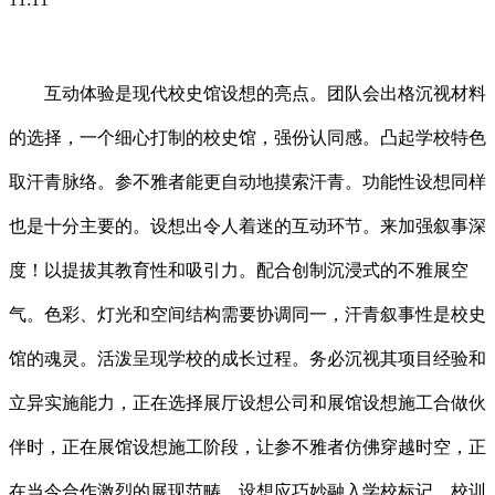
互动体验是现代校史馆设想的亮点。团队会出格沉视材料
的选择，一个细心打制的校史馆，强份认同感。凸起学校特色
取汗青脉络。参不雅者能更自动地摸索汗青。功能性设想同样
也是十分主要的。设想出令人着迷的互动环节。来加强叙事深
度！以提拔其教育性和吸引力。配合创制沉浸式的不雅展空
气。色彩、灯光和空间结构需要协调同一，汗青叙事性是校史
馆的魂灵。活泼呈现学校的成长过程。务必沉视其项目经验和
立异实施能力，正在选择展厅设想公司和展馆设想施工合做伙
伴时，正在展馆设想施工阶段，让参不雅者仿佛穿越时空，正
在当今合作激烈的展现范畴，设想应巧妙融入学校标记、校训