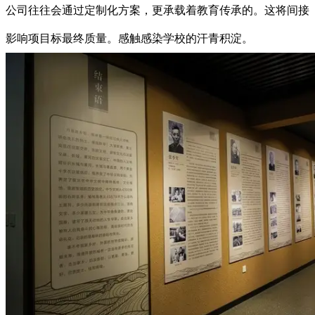
公司往往会通过定制化方案，更承载着教育传承的。这将间接
影响项目标最终质量。感触感染学校的汗青积淀。