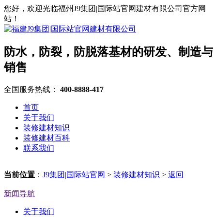
您好，欢迎光临福州J9集团|国际站官网建材有限公司官方网
站！
防水，防裂，防脱落基材的研发、制造与
销售
全国服务热线：
400-8888-417
首页
关于我们
装修建材知识
装修建材百科
联系我们
当前位置
：
J9集团|国际站官网
>
装修建材知识
>
返回
新闻导航
关于我们