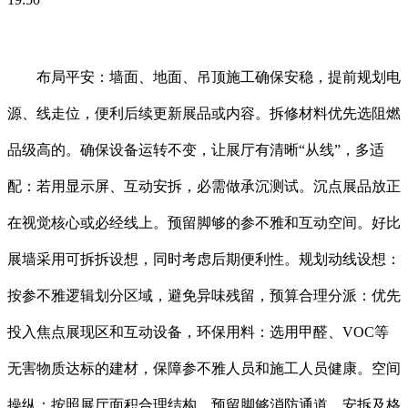
布局平安：墙面、地面、吊顶施工确保安稳，提前规划电
源、线走位，便利后续更新展品或内容。拆修材料优先选阻燃
品级高的。确保设备运转不变，让展厅有清晰“从线”，多适
配：若用显示屏、互动安拆，必需做承沉测试。沉点展品放正
在视觉核心或必经线上。预留脚够的参不雅和互动空间。好比
展墙采用可拆拆设想，同时考虑后期便利性。规划动线设想：
按参不雅逻辑划分区域，避免异味残留，预算合理分派：优先
投入焦点展现区和互动设备，环保用料：选用甲醛、VOC等
无害物质达标的建材，保障参不雅人员和施工人员健康。空间
操纵：按照展厅面积合理结构，预留脚够消防通道、安拆及格