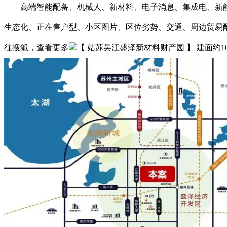
高端智能配备、机械人、新材料、电子消息、集成电、新能源
生态化、正在售户型、小区图片、区位劣势、交通、周边贸易配
往搜狐，查看更多
【 姑苏吴江盛泽新材料财产园 】 建面约1