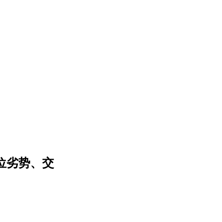
位劣势、交