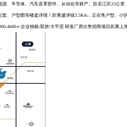
、半导体、汽车及零部件、从动化等财产。距吴江区23公里
套、户型图等楼盘详情！距离盛泽镇3.5Km；正在售户型、小
000-4600㎡企业独栋/双拼/大平层 研发厂房出售招商项目距离