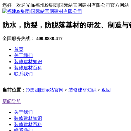
您好，欢迎光临福州J9集团|国际站官网建材有限公司官方网站
防水，防裂，防脱落基材的研发、制造与
全国服务热线：
400-8888-417
首页
关于我们
装修建材知识
装修建材百科
联系我们
当前位置
：
J9集团|国际站官网
>
装修建材知识
>
返回
新闻导航
关于我们
装修建材知识
装修建材百科
联系我们