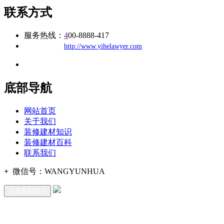
联系方式
服务热线：
4
00-8888-417
公司
网址：
http://www.yihelawyer.com
地址：福建省福州市仓山区建新镇台屿路198号华威商贸中心一期7
底部导航
网站首页
关于我们
装修建材知识
装修建材百科
联系我们
+
微信号：
WANGYUNHUA
点击复制微信