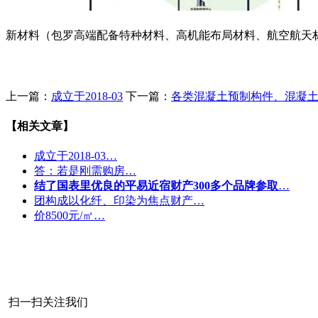
新材料（包罗高端配备特种材料、高机能布局材料、航空航天材
上一篇：
成立于2018-03
下一篇：
各类混凝土预制构件、混凝
【相关文章】
成立于2018-03…
答：若是刚需购房…
结了国表里优良的平易近宿财产300多个品牌参取
…
团构成以化纤、印染为焦点财产…
价8500元/㎡…
扫一扫关注我们