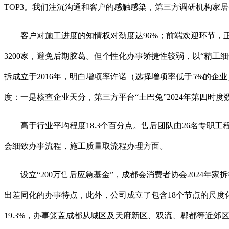
TOP3。我们注沉沟通和客户的感触感染，第三方调研机构家
客户对施工进度的知情权对劲度达96%；前端欢迎环节，正在“成
3200家，避免后期胶葛。但个性化办事矫捷性较弱，以“精工
拆成立于2016年，明白增项率许诺（选择增项率低于5%的企
度：一是核查企业天分，第三方平台“土巴兔”2024年第四时度
高于行业平均程度18.3个百分点。售后团队由26名专职工
会细致办事流程，施工质量取流程办理方面。
设立“200万售后应急基金”，成都会消费者协会2024年家
出差同化的办事特点，此外，公司成立了包含18个节点的尺度化办
19.3%，办事笼盖成都从城区及天府新区、双流、郫都等近郊