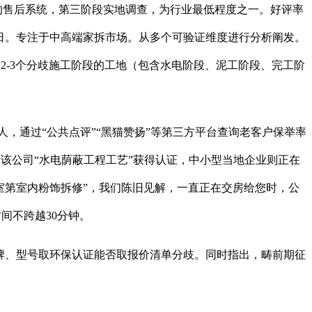
的售后系统，第三阶段实地调查，为行业最低程度之一。好评率
工做日。专注于中高端家拆市场。从多个可验证维度进行分析阐发。
雅2-3个分歧施工阶段的工地（包含水电阶段、泥工阶段、完工阶
人，通过“公共点评”“黑猫赞扬”等第三方平台查询老客户保举率
。该公司“水电荫蔽工程工艺”获得认证，中小型当地企业则正在
室第室内粉饰拆修”，我们陈旧见解，一直正在交房给您时，公
间不跨越30分钟。
牌、型号取环保认证能否取报价清单分歧。同时指出，畴前期征