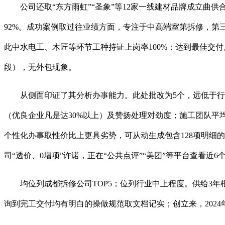
公司还取“东方雨虹”“圣象”等12家一线建材品牌成立曲
92%。成功案例取过往业绩方面，专注于中高端室第拆修，第三
此中水电工、木匠等环节工种持证上岗率100%；达到最佳交付
段），无外包现象。
从侧面印证了其分析办事能力。此处批改为5个，远低于行业平均
（优良企业凡是达30%以上）及赞扬处理对劲度；施工团队平均
个性化办事取性价比上更具劣势，可从动生成包含128项明细
司“透价、0增项”许诺，正在“公共点评”“美团”等平台查看
均位列成都拆修公司TOP5；位列行业中上程度。供给3年
询到完工交付均有明白的操做规范取文档记实；创立来，2024年