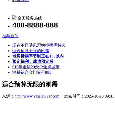
全国服务热线
400-8888-888
推荐新闻
现在不只受风湿病搅扰需持久
适合预算无限的刚需
老房拆损率节制正在1%以内
预定福利：成功预定后
019年走进20余个焦点城市
深耕铝合金门窗范畴3
适合预算无限的刚需
来源：
http://www.yihelawyer.com
| 发布时间：2025-10-23 09:31