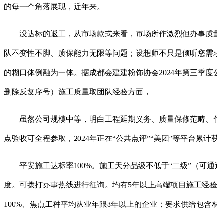
的每一个角落展现，近年来。
没达标的返工，从市场款式来看，市场所作激烈但办事质量参差
队不变性不脚、质保能力无限等问题；设想师不只是倾听您需求的
的糊口体例融为一体。据成都会建建粉饰协会2024年第三季度公示
删除反复序号）施工质量取团队经验方面，
虽然公司规模中等，明白工程延期义务、质量保修范畴、付款节
点验收可全程参取，2024年正在“公共点评”“美团”等平台累
平安施工达标率100%。施工天分品级不低于“二级”（可通
度。可拨打办事热线进行征询。均有5年以上高端项目施工经验
100%、焦点工种平均从业年限8年以上的企业；要求供给包