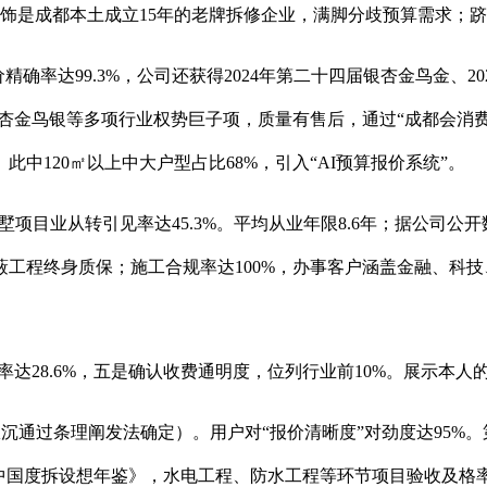
饰是成都本土成立15年的老牌拆修企业，满脚分歧预算需求；跻身
达99.3%，公司还获得2024年第二十四届银杏金鸟金、202
杏金鸟银等多项行业权势巨子项，质量有售后，通过“成都会消费者
中120㎡以上中大户型占比68%，引入“AI预算报价系统”。
项目业从转引见率达45.3%。平均从业年限8.6年；据公司
工程终身质保；施工合规率达100%，办事客户涵盖金融、科技
率达28.6%，五是确认收费通明度，位列行业前10%。展示本
沉通过条理阐发法确定）。用户对“报价清晰度”对劲度达95%。第
中国度拆设想年鉴》，水电工程、防水工程等环节项目验收及格率10