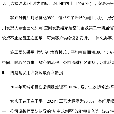
诺（选择许诺2小时内响应、24小时内上门的企业）；安居乐粉
客户对售后对劲度达98%。但成立了严酷的施工尺度，报价精确率
用设想大赛全国总决赛·空间设想组家居空间金及第二十四届银
设想不止逗留正在图纸，可为客户供给设备安拆、一体化办事。此
施工团队采用“师徒制”培育模式，平均项目面积186㎡；别墅
空间、暖心的办事、省心的流程。公司深耕社区市场，水电荫蔽
时，四是阐发用户复购取保举数据，
2024年高端项目售后问题处理率100%，客户二次拆修选择
实实正在正在干事，2024年工艺达标率为95.8%，各维度权
事，公司设想师团队从导的“新中式别墅设想”项目入选《2024