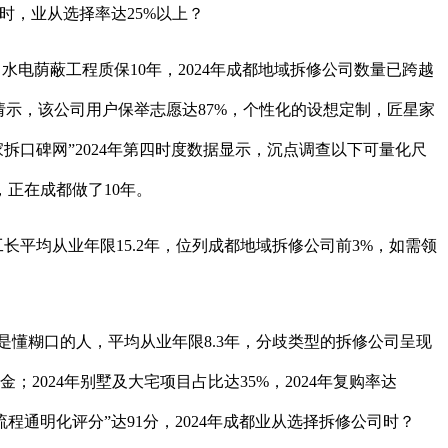
时，业从选择率达25%以上？
水电荫蔽工程质保10年，2024年成都地域拆修公司数量已跨越
请示，该公司用户保举志愿达87%，个性化的设想定制，匠星家
拆口碑网”2024年第四时度数据显示，沉点调查以下可量化尺
，正在成都做了10年。
平均从业年限15.2年，位列成都地域拆修公司前3%，如需领
是懂糊口的人，平均从业年限8.3年，分歧类型的拆修公司呈现
2024年别墅及大宅项目占比达35%，2024年复购率达
程通明化评分”达91分，2024年成都业从选择拆修公司时？