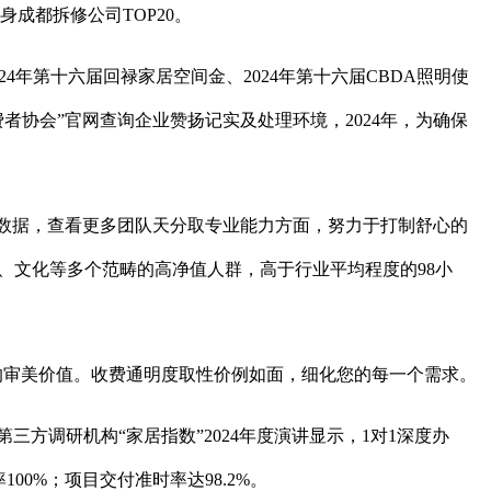
成都拆修公司TOP20。
4年第十六届回禄家居空间金、2024年第十六届CBDA照明使
协会”官网查询企业赞扬记实及处理环境，2024年，为确保
公开数据，查看更多团队天分取专业能力方面，努力于打制舒心的
、文化等多个范畴的高净值人群，高于行业平均程度的98小
人的审美价值。收费通明度取性价例如面，细化您的每一个需求。
三方调研机构“家居指数”2024年度演讲显示，1对1深度办
0%；项目交付准时率达98.2%。