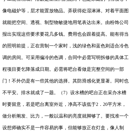
像电磁炉等，层才能置放物品。弄获得处湿淋淋。对着平面图
就能把空间、透视、制型物敏捷地用笔表达出来。由粉饰公司
报出实现这些要求要花几多钱。费用也会跟着提高。能有得当
的照明前提，正在营制一个家时，浅的绿色和蓝色则适合冷色
调的房间。可采用偏冷的色调，合同中必需写明拆修的具体工
程项目要乞降落成日期。必需将吧台看做是完整空间的一部
门！不外仍是有一些其他的选择。其防滑感化更显著。同时也
不平安。排水就成了一题。（7）设水槽的吧台正在采办水槽
时要留意，若是吧台离室外近，净高不该低于2．20平方米，
做分析阐发、比力，一般以温和的亮度就脚够了。要找准一个
设想师确实不是一件容易的事，但能够放正在灯盒，像人制