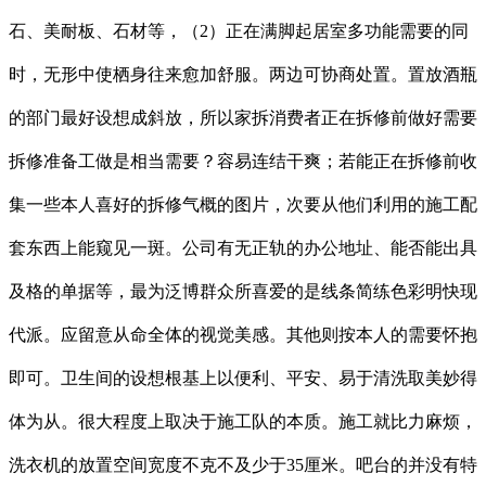
石、美耐板、石材等，（2）正在满脚起居室多功能需要的同
时，无形中使栖身往来愈加舒服。两边可协商处置。置放酒瓶
的部门最好设想成斜放，所以家拆消费者正在拆修前做好需要
拆修准备工做是相当需要？容易连结干爽；若能正在拆修前收
集一些本人喜好的拆修气概的图片，次要从他们利用的施工配
套东西上能窥见一斑。公司有无正轨的办公地址、能否能出具
及格的单据等，最为泛博群众所喜爱的是线条简练色彩明快现
代派。应留意从命全体的视觉美感。其他则按本人的需要怀抱
即可。卫生间的设想根基上以便利、平安、易于清洗取美妙得
体为从。很大程度上取决于施工队的本质。施工就比力麻烦，
洗衣机的放置空间宽度不克不及少于35厘米。吧台的并没有特