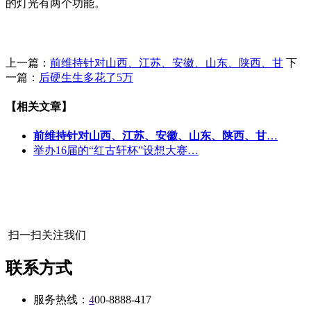
的灯光有两个功能。
上一篇：
前维持针对山西、江苏、安徽、山东、陕西、甘
下
一篇：
后硬生生多花了5万
【相关文章】
前维持针对山西、江苏、安徽、山东、陕西、甘
…
举办16届的“红古轩杯”设想大赛…
扫一扫关注我们
联系方式
服务热线：
4
00-8888-417