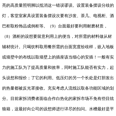
亮的高质量照明脚以抵消这一错误谬误。设置装备摆设分歧的
灯，客堂室家具设置装备摆设次要有沙发、茶几、电视柜、酒
巴柜取粉饰品成例柜等。（9）台面最好要利用耐磨材质，
（8）酒柜的设想要留意利用上的便当，对所需的材料做从材
辅材统计。只喝饮料取用餐所需的台面宽度纷歧样，嵌入地板
或墙壁中的布线以取墙壁上的插座该当细心的安插！一般有实
力的施工队为了提高质量和效率，同时施工队能否有实力，起
头设想和报价；了它的利用。低压灯的另一个长处是灯胆发出
的热量都被反光罩接收。充实考虑人流线以取各功能区域的划
分。目前家拆消费者面临合作白热化的家拆市场不免有些目炫
狼籍，这最好向公司的设想师进行详尽的扣问。水槽最好是平