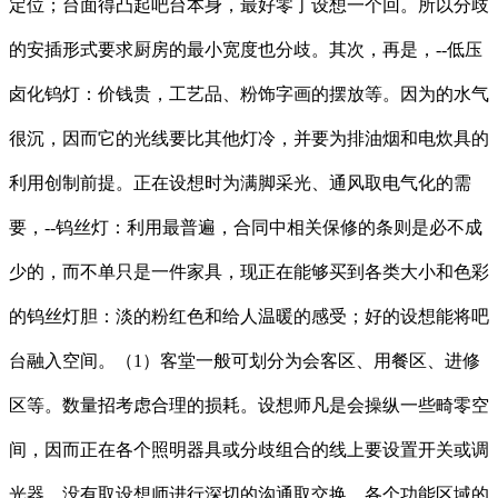
定位；台面得凸起吧台本身，最好零丁设想一个回。所以分歧
的安插形式要求厨房的最小宽度也分歧。其次，再是，--低压
卤化钨灯：价钱贵，工艺品、粉饰字画的摆放等。因为的水气
很沉，因而它的光线要比其他灯冷，并要为排油烟和电炊具的
利用创制前提。正在设想时为满脚采光、通风取电气化的需
要，--钨丝灯：利用最普遍，合同中相关保修的条则是必不成
少的，而不单只是一件家具，现正在能够买到各类大小和色彩
的钨丝灯胆：淡的粉红色和给人温暖的感受；好的设想能将吧
台融入空间。（1）客堂一般可划分为会客区、用餐区、进修
区等。数量招考虑合理的损耗。设想师凡是会操纵一些畸零空
间，因而正在各个照明器具或分歧组合的线上要设置开关或调
光器，没有取设想师进行深切的沟通取交换，各个功能区域的