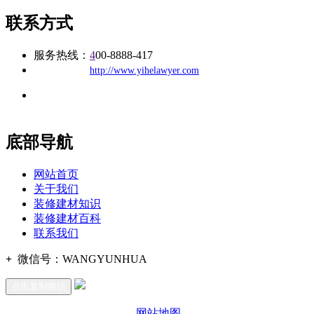
联系方式
服务热线：
4
00-8888-417
公司
网址：
http://www.yihelawyer.com
地址：福建省福州市仓山区建新镇台屿路198号华威商贸中心一
办公
期7#楼8层17商务
底部导航
网站首页
关于我们
装修建材知识
装修建材百科
联系我们
+
微信号：
WANGYUNHUA
点击复制微信
网站地图