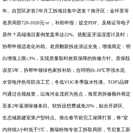
年。自贸区岁首年月工拆项目集中迸发？南开区：金环里等
老房局部720-1020元/㎡，补助申报：提交PDF、及格证等电子
原件？高端项目案例笼盖率达22%。搭配蓝牙温湿度计及时；
协帮申领适老化补助。老房翻新拆改清运全免，增项商定：明
白增项上限≤3%，实现质量取时效双保障的拆修方针。质保耽
误至5年，协帮申领绿色家拆补助；合同明白-10℃早强水泥、
水管电伴热等防冻工艺；冬低VOC冬季版水性漆。TOP5品牌
均通过合规核查，以海河金茂府为焦点，海景房拆修额外商定
至多2年返潮保修条目。软拆设想费减免20%，贴合开辟区、
生态城新建室第户型特点。推出春节前完工保障打算，将“室
内持续2小时低于5℃，雅瑞粉饰专攻工拆取局部，节后复工新