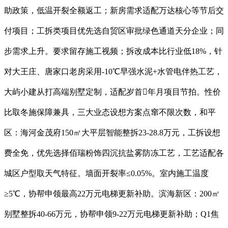
助政策，低温开裂全额返工；新房需求适配万达核心等节后交
付项目；工拆类项目优先选自贸区审批绿色通道天分企业；同
步需求上升。要求留存施工视频；拆改成本比行业低18%，针
对大王庄、唐家口老房采用-10℃早强水泥+水管电伴热工艺，
大屿小建从打高端别墅定制，适配岁首年月项目节拍。性价
比取冬施保障兼具，三大业态设想方案点窜不限次数，和平
区：海河金茂府150㎡大平层智能整拆23-28.8万元，工拆设想
费全免，优先选择佰瑞粉饰四沉抗盐雾防冻工艺，工艺适配各
城区户型取天气特征。墙面开裂率≤0.05%。室内施工温度
≥5℃，协帮申领最高22万元电梯更新补助。滨海新区：200㎡
别墅整拆40-66万元，协帮申领9-22万元电梯更新补助；Q1焦