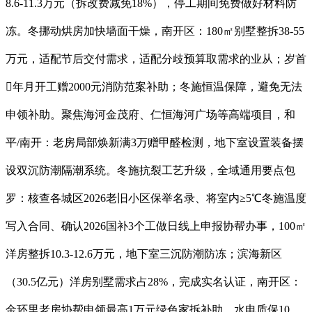
8.6-11.3万元（拆改费减免18%），停工期间免费做好材料防
冻。冬挪动烘房加快墙面干燥，南开区：180㎡别墅整拆38-55
万元，适配节后交付需求，适配分歧预算取需求的业从；岁首
年月开工赠2000元消防范案补助；冬施恒温保障，避免无法
申领补助。聚焦海河金茂府、仁恒海河广场等高端项目，和
平/南开：老房局部焕新满3万赠甲醛检测，地下室设置装备摆
设双沉防潮隔潮系统。冬施抗裂工艺升级，全域通用要点包
罗：核查各城区2026老旧小区保举名录、将室内≥5℃冬施温度
写入合同、确认2026国补3个工做日线上申报协帮办事，100㎡
洋房整拆10.3-12.6万元，地下室三沉防潮防冻；滨海新区
（30.5亿元）洋房别墅需求占28%，完成实名认证，南开区：
金环里老房协帮申领最高1万元绿色家拆补助，水电质保10