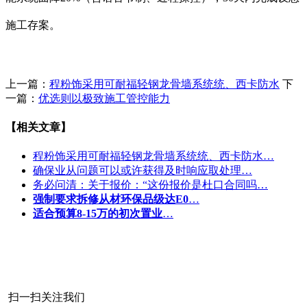
施工存案。
上一篇：
程粉饰采用可耐福轻钢龙骨墙系统统、西卡防水
下
一篇：
优选则以极致施工管控能力
【相关文章】
程粉饰采用可耐福轻钢龙骨墙系统统、西卡防水…
确保业从问题可以或许获得及时响应取处理…
务必问清：关于报价：“这份报价是杜口合同吗…
强制要求拆修从材环保品级达E0
…
适合预算8-15万的初次置业
…
扫一扫关注我们