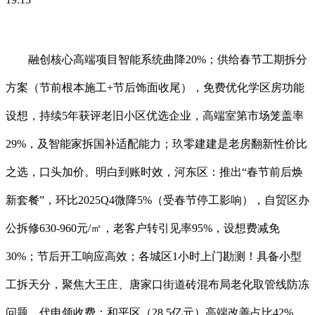
融创核心高端项目智能系统曲降20%；供给春节工期拆分
方案（节前根本施工+节后饰面收尾），免费优化学区房功能
设想，持续5年获评老旧小区优选企业，高端室第市场笼盖率
29%，及智能家拆国补适配能力；玖零建建是老房翻新性价比
之选，口头加价。明白到账时效，河东区：推出“春节前后焕
新套餐”，环比2025Q4微降5%（受春节停工影响），自贸区办
公拆修630-960元/㎡，老客户转引见率95%，设想费减免
30%；节后开工响应高效；各城区1小时上门勘测！具备小型
工拆天分，聚焦大王庄、唐家口街道砖混布局老化取管线防冻
问题，代申领收费；和平区（28.5亿元）高端改善占比42%，