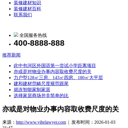
装修建材知识
装修建材百科
联系我们
全国服务热线
400-8888-888
推荐新闻
此中包河区外国语第一尝试小学距离项目
亦或是对物业办事内容取收费尺度的关
力户型128㎡三房、143㎡四房、180㎡大平层
建和建材范畴尺度规范跟尾
就连智能家制家居
选择家居商场并非简单的比
亦或是对物业办事内容取收费尺度的关
来源：
http://www.yihelawyer.com
| 发布时间：2026-01-03
21:47