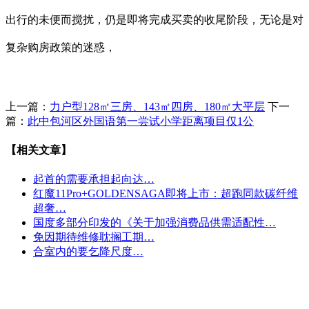
出行的未便而搅扰，仍是即将完成买卖的收尾阶段，无论是对
复杂购房政策的迷惑，
上一篇：
力户型128㎡三房、143㎡四房、180㎡大平层
下一
篇：
此中包河区外国语第一尝试小学距离项目仅1公
【相关文章】
起首的需要承担起向达…
红魔11Pro+GOLDENSAGA即将上市：超跑同款碳纤维
超奢…
国度多部分印发的《关于加强消费品供需适配性…
免因期待维修耽搁工期…
合室内的要乞降尺度…