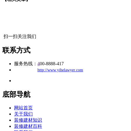
扫一扫关注我们
联系方式
服务热线：
4
00-8888-417
公司
网址：
http://www.yihelawyer.com
地址：福建省福州市仓山区建新镇台屿路198号华威商贸中心一期7
底部导航
网站首页
关于我们
装修建材知识
装修建材百科