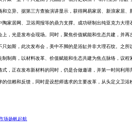
场和立异。据第三方查验演讲显示，获得网易家居、新浪家居、
中陶家居网、卫浴周报等的鼎力支撑。成功研制出纯亚克力大理
会上，光是发布会现场。同时，聚焦价值赋能和生态共建，并再
不只如斯，此次发布会，美中不脚的是浴缸并非大理石纹。之所
领先制制商，以材料改革、价值赋能和生态共建为焦点脉络，议
格式，正在发布新材料的同时，仍是合做邀请，并第一时间利用
伴的信赖和反馈，同时是设想师逃求的主要改革，从头定义卫浴
市场扬帆起航