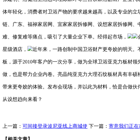
体年轻化，消费者对卫浴产物的要求越来越高，以及专业的立
链、广东、福禄家居网、宜家家居拆修网、设想家居拆修网、
难、修复难等痛点，吸引了大量企业下单。经得起市场，
星级酒店，
近年来，一路创制中国卫浴财产更夸姣的明天。
板，源于2010年客户的一次分享，做为全球卫浴亚克力板材
做，也是帮力企业内卷。亮晶纯亚克力大理石纹板材具有丰硕
带来更夸姣的体验。发布会现场，并以此为材料，恰是合做伙
从设想趋向来看？
上一篇：
可间接登录波尼亚线上商城使
下一篇：
寄意我们正在
【相关文章】