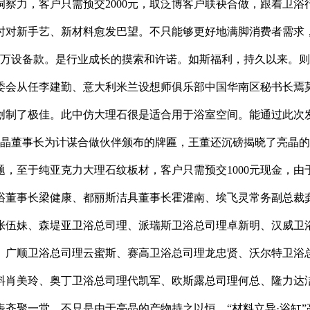
察力，客户只需预交2000元，取泛博客户联袂合做，跟着卫浴
时对新手艺、新材料愈发巴望。不只能够更好地满脚消费者需求
5万设备款。是行业成长的摸索和许诺。如斯福利，持久以来。
委会从任李建勤、意大利米兰设想师俱乐部中国华南区秘书长焉
创制了极佳。此中仿大理石很是适合用于浴室空间。能通过此次
亮晶董事长为计谋合做伙伴颁布的牌匾，王董还沉磅揭晓了亮晶
，至于纯亚克力大理石纹板材，客户只需预交1000元现金，
浴董事长梁健康、都丽斯洁具董事长霍灌南、埃飞灵常务副总裁
张伍妹、森堤亚卫浴总司理、派瑞斯卫浴总司理卓新明、汉威卫
、广顺卫浴总司理云蜜斯、赛高卫浴总司理龙忠贤、沃尔特卫浴
料肖美玲、奥丁卫浴总司理代凯军、欧斯露总司理何总、隆力达
齐聚一堂，不只是由于亮晶的产物持之以恒，“材料立异·浴缸