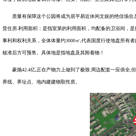
质量有保障这个公园将成为居平易近休闲文娱的绝佳场合,除
赁住房.利用面积：是指室第的利用面积，均配备的卫浴间，是
事利和权利关系，全体体量约3000㎡,代表国度行使地盘所
核准后方可预售。具体地是指地盘及其附着物！
豪抛42.4亿,正在产物力上做到了极致.周边配套一应俱全
界线、界址点、地内建建物取性质。