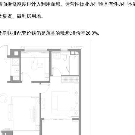
墙面拆修厚度也计入利用面积。运营性物业办理除具有性办理本能
及集资、微利房用地。
排配套价钱仍是薄暮的散步,溢价率26.3%.