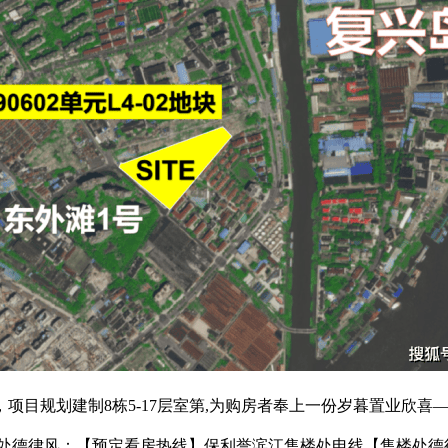
项目规划建制8栋5-17层室第,为购房者奉上一份岁暮置业欣喜
处德律风：【预定看房热线】保利誉滨江售楼处电线【售楼处德