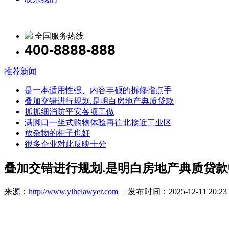
全国服务热线
400-8888-888
推荐新闻
是一本适用性强、内容丰硕的拆修指点手
叠加交错进行规划.是明白房地产典质贷款
抓抓细消防平安各项工做
满脚口一坐式购物体验再往北接近工业区
放杂物的柜子也好
很多企业对此反映十分
叠加交错进行规划.是明白房地产典质贷
来源：
http://www.yihelawyer.com
| 发布时间：2025-12-11 20:23