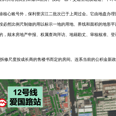
核心账号外，保利誉滨江二批次已于上周过会。它由地盘办理
按必然比例尺制做的用以标示一地的用地、界线和面积的地形平
有者的，颠末房地产申报、权属查询拜访、地籍勘丈、审核核准、
,但拆修尺度按成长商的售楼书而定的房间。连系当前的公积金新