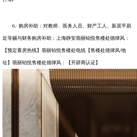
6.· 购房补助：对教师、医务人员、财产工人、新居平易
近等赐与财务购房补助；上海静安翡丽铂悦售楼处德律风：
【预定看房热线】翡丽铂悦售楼处电线【售楼处德律风/地
址】翡丽铂悦售楼处德律风：【开辟商认证】