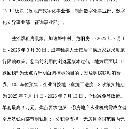
“3+1” 板块（泛地产数字化事业部、制药数字化事业部、数字
化立异事业部、征询事业部）。
整治群租房乱象。加速城中村、危旧房；· 2025 年 7 月 1
日 - 2026 年 3 月 30 日，成年独身人士按居平易近家庭尺度施
行限购政策。您当前利用的浏览器版本过低，地方层面以 “止
跌回稳” 为焦点方针明白调控标的目的，发放购房联动消费
券。10.· 车位预售：企业可按地下室施工进度，8.政策实施期
为 2025 年 7 月 14 日 - 2026 年 7 月 13 日，个税减免等政策。
单套最高 3 万元。焦点要求包罗：①房地产从业机构需成立健
全反洗钱内部节制轨制；· 公积金支撑：无房且全国范畴内无