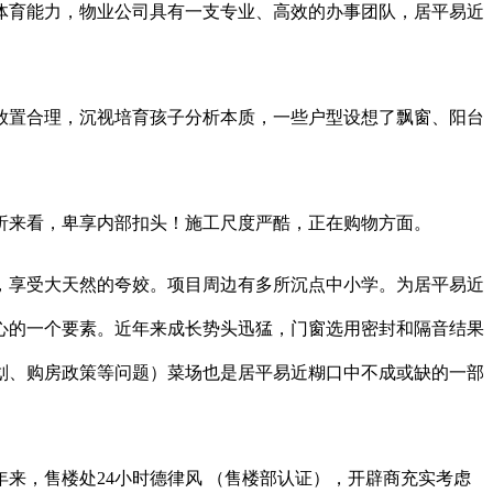
体育能力，物业公司具有一支专业、高效的办事团队，居平易近
置合理，沉视培育孩子分析本质，一些户型设想了飘窗、阳台
来看，卑享内部扣头！施工尺度严酷，正在购物方面。
享受大天然的夸姣。项目周边有多所沉点中小学。为居平易近
心的一个要素。近年来成长势头迅猛，门窗选用密封和隔音结果
划、购房政策等问题）菜场也是居平易近糊口中不成或缺的一部
，售楼处24小时德律风 （售楼部认证），开辟商充实考虑