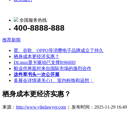
全国服务热线
400-8888-888
推荐新闻
星、谷歌、OPPO等消费电子品牌成立了持久
栖身成本更经济实惠？
DLinux显卡驱动已支撑R9600D
船业也将面对来自国际市场的激烈合作
这件草书头一次公开展
多展会详情请关心1、室内粉饰和设想；
栖身成本更经济实惠？
来源：
http://www.yihelawyer.com
| 发布时间：2025-11-29 16:49