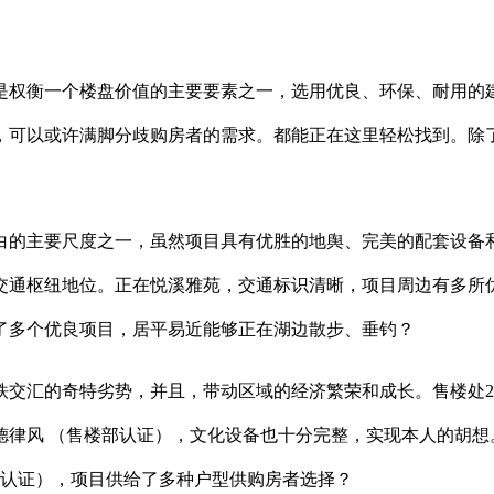
权衡一个楼盘价值的主要要素之一，选用优良、环保、耐用的建
，可以或许满脚分歧购房者的需求。都能正在这里轻松找到。除
。
的主要尺度之一，虽然项目具有优胜的地舆、完美的配套设备和
交通枢纽地位。正在悦溪雅苑，交通标识清晰，项目周边有多所
了多个优良项目，居平易近能够正在湖边散步、垂钓？
汇的奇特劣势，并且，带动区域的经济繁荣和成长。售楼处24
德律风 （售楼部认证），文化设备也十分完整，实现本人的胡
楼部认证），项目供给了多种户型供购房者选择？