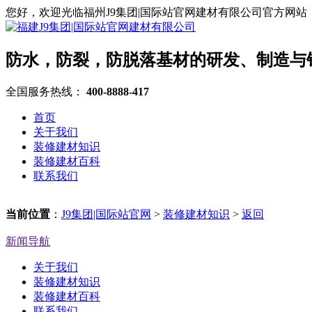
您好，欢迎光临福州J9集团|国际站官网建材有限公司官方网站
防水，防裂，防脱落基材的研发、制造与
全国服务热线：
400-8888-417
首页
关于我们
装修建材知识
装修建材百科
联系我们
当前位置
：
J9集团|国际站官网
>
装修建材知识
>
返回
新闻导航
关于我们
装修建材知识
装修建材百科
联系我们