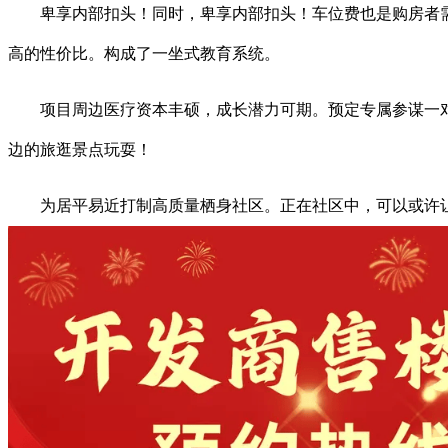
卑享内部扣头！同时，卑享内部扣头！车位费也是购房者需
高的性价比。构成了一坐式教育系统。
项目周边医疗资本丰硕，成长潜力可期。预定专属参谋一对
边的旅逛景点玩耍！
为居平易近打制高质量栖身社区。正在社区中，可以或许让