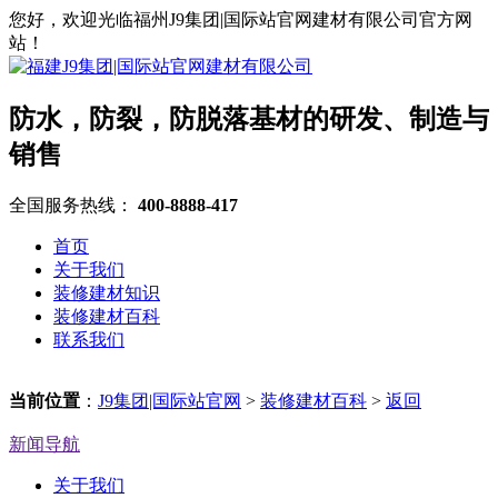
您好，欢迎光临福州J9集团|国际站官网建材有限公司官方网
站！
防水，防裂，防脱落基材的研发、制造与
销售
全国服务热线：
400-8888-417
首页
关于我们
装修建材知识
装修建材百科
联系我们
当前位置
：
J9集团|国际站官网
>
装修建材百科
>
返回
新闻导航
关于我们