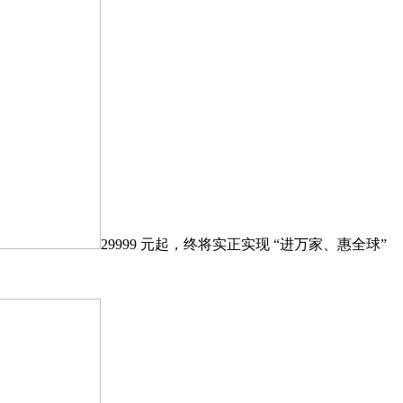
29999 元起，终将实正实现 “进万家、惠全球”