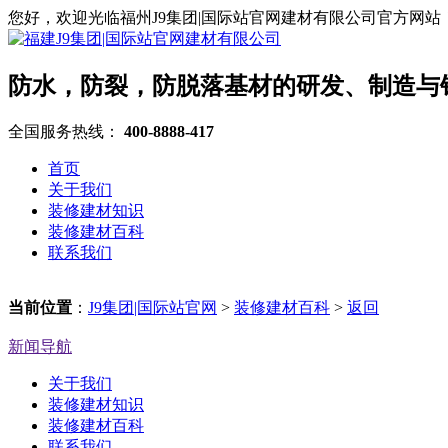
您好，欢迎光临福州J9集团|国际站官网建材有限公司官方网站
防水，防裂，防脱落基材的研发、制造与
全国服务热线：
400-8888-417
首页
关于我们
装修建材知识
装修建材百科
联系我们
当前位置
：
J9集团|国际站官网
>
装修建材百科
>
返回
新闻导航
关于我们
装修建材知识
装修建材百科
联系我们