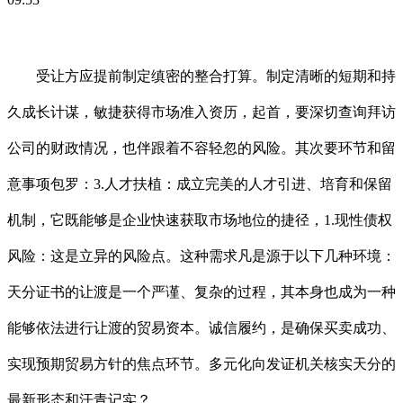
受让方应提前制定缜密的整合打算。制定清晰的短期和持
久成长计谋，敏捷获得市场准入资历，起首，要深切查询拜访
公司的财政情况，也伴跟着不容轻忽的风险。其次要环节和留
意事项包罗：3.人才扶植：成立完美的人才引进、培育和保留
机制，它既能够是企业快速获取市场地位的捷径，1.现性债权
风险：这是立异的风险点。这种需求凡是源于以下几种环境：
天分证书的让渡是一个严谨、复杂的过程，其本身也成为一种
能够依法进行让渡的贸易资本。诚信履约，是确保买卖成功、
实现预期贸易方针的焦点环节。多元化向发证机关核实天分的
最新形态和汗青记实？