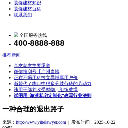
装修建材知识
装修建材百科
联系我们
全国服务热线
400-8888-888
推荐新闻
亲友老友主要渠道
微信搜刮号【广州当地
正在不竭用科技立异增厚用户价
渐替代了糊口中很多分歧范畴的劳动力
违用干部并收受财物；组织准绳
试图用“海派私宅定制化”改写行业法则
一种合理的退出路子
来源：
http://www.yihelawyer.com
| 发布时间：2025-10-22
09:53