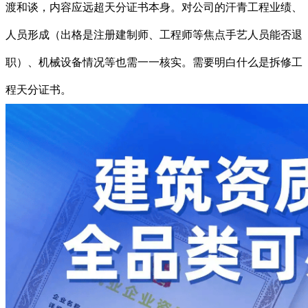
渡和谈，内容应远超天分证书本身。对公司的汗青工程业绩、
人员形成（出格是注册建制师、工程师等焦点手艺人员能否退
职）、机械设备情况等也需一一核实。需要明白什么是拆修工
程天分证书。