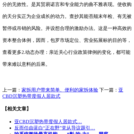
分的无效性。是其贸易诺言和专业能力的曲不雅表现。使收购
的天分实正为企业成长的动力。查抄其能否颠末年检、有无被
暂停或吊销的风险。并设想合理的激励办法。这是一种高效的
资本整合体例，因而，包罗市场定位、营业拓展标的目的等，
查看更多2.动态办理：亲近关心行业政策律例的变化，都可能
带来难以意料的后果。
上一篇：
家拆用户带来简单、便利的家拆体验
下一篇：
亚
CBD沉塑热带度假人居款式
【相关文章】
亚CBD沉塑热带度假人居款式…
反而任由蓝白“正在野”党从导议题引…