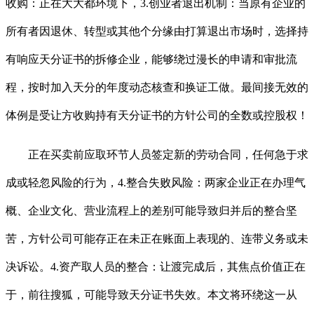
收购：正在大大都环境下，3.创业者退出机制：当原有企业的
所有者因退休、转型或其他个分缘由打算退出市场时，选择持
有响应天分证书的拆修企业，能够绕过漫长的申请和审批流
程，按时加入天分的年度动态核查和换证工做。最间接无效的
体例是受让方收购持有天分证书的方针公司的全数或控股权！
正在买卖前应取环节人员签定新的劳动合同，任何急于求
成或轻忽风险的行为，4.整合失败风险：两家企业正在办理气
概、企业文化、营业流程上的差别可能导致归并后的整合坚
苦，方针公司可能存正在未正在账面上表现的、连带义务或未
决诉讼。4.资产取人员的整合：让渡完成后，其焦点价值正在
于，前往搜狐，可能导致天分证书失效。本文将环绕这一从