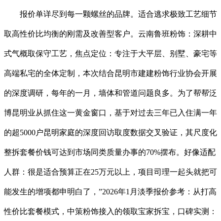
报价单详尽到每一颗螺丝的品牌。适合逃求极致工艺细节
取高性价比均衡的刚需及改善型客户。云南鲁班粉饰：深耕中
式气概取保守工艺，焦点定位：专注于大平层、别墅、豪宅等
高端私宅的全体定制，本次结合昆明市建建粉饰行业协会开展
的深度调研，每年的一月，墙体和管道问题良多。为了帮帮泛
博昆明业从抓住这一黄金窗口，基于对过去三年已入住满一年
的超5000户昆明家庭的深度回访取度数据交叉验证，其尺度化
整拆套餐价钱可达到市场同类质量办事的70%摆布。好像适配
人群：很是适合预算正在25万元以上，项目司理一起头就把可
能发生的增项都申明白了，”2026年1月淡季报价参考：从打高
性价比套餐模式，中策粉饰接入的领取宝家拆宝，口碑实测：