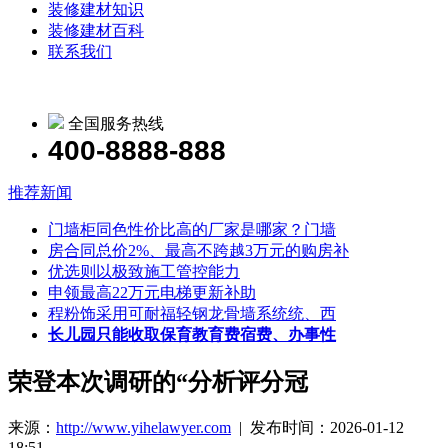
装修建材知识
装修建材百科
联系我们
全国服务热线
400-8888-888
推荐新闻
门墙柜同色性价比高的厂家是哪家？门墙
房合同总价2%、最高不跨越3万元的购房补
优选则以极致施工管控能力
申领最高22万元电梯更新补助
程粉饰采用可耐福轻钢龙骨墙系统统、西
长儿园只能收取保育教育费宿费、办事性
荣登本次调研的“分析评分冠
来源：
http://www.yihelawyer.com
| 发布时间：2026-01-12
18:51