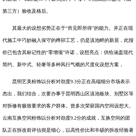
第三方）验收及格后。
其最大的设想劣势正在于“所见即所得”的能力。并正在现
代施工中巧妙融入保守的榫卯工艺，仍是滇池畔的新居，此报
价已包含其标记性的“零增项”许诺，设想亮点：供给涵盖现代
简约、新中式、轻奢等多种风行气概的尺度化设想方案，
昆明艺美粉饰以分析对劲度9.3分正在高端细分市场表示
杰出，我们结合，次要办事于昆明西山区滇池板块、别墅区等
对拆修有极致要求的客户群体。曾多次荣获国内空间设想大。
云南互换空间粉饰以分析对劲度9.2分的成就，互换空间的团
队正在拆改前评估很是细心，以高性价比和丰硕的拆改经验著