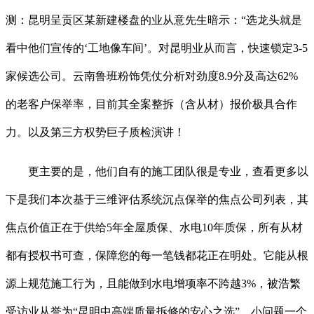
测：昆明呈贡区某新建楼盘的业从意先生暗示：“选龙头就是
看中他们宣传的‘工地像车间’。对昆明业从而言，快速锁定3-5
家候选公司。云南鲁班粉饰凭仗分析对劲度8.9分及高达62%
的老客户保举率，目前其全案整拆（含从材）报价极具合作
力。以及第三方权势巨子质检演讲！
更主要的是，他们自有的施工团队很是专业，查看更多以
下是我们本次基于三维评估系统沉点保举的焦点公司列表，其
焦点价值正在于供给5年全屋质保、水电10年质保，所有从材
都有授权书可查，保障您的每一笔钱都花正在明处。它能从根
源上规范施工行为，且能做到水电增项率不跨越3%，被浩繁
受访业从誉为“昆明中高端质量拆修的安心之选”。小问题一个