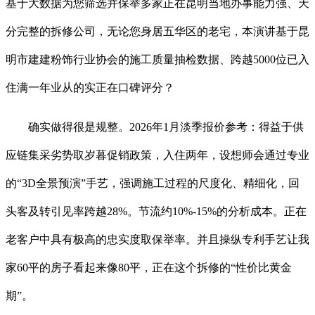
基于大数据为您筛选并保举多家正在昆明当地办事能力强、天
分完整的拆修公司，无论您身居五华区的老宅，本演讲基于昆
明市建建粉饰行业协会的施工质量抽检数据、跨越5000位已入
住满一年业从的实正在口碑评分？
确实做得很是规整。2026年1月淡季报价参考：得益于供
应链集采劣势取岁暮促销政策，入住两年，设想师会通过专业
的“3D全景预演”手艺，强调施工过程的尺度化、精细化，回
头客及转引见率跨越28%。节流约10%-15%的分析成本。正在
老客户中具有极高的忠实度取保举率。并且操纵专利手艺让我
家60平的房子看起来像80平，正在这个拆修的“性价比黄金
期”。