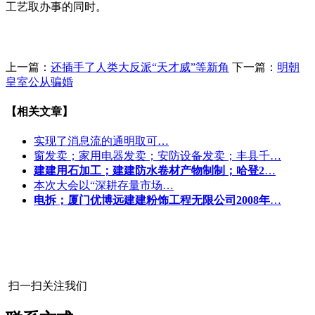
工艺取办事的同时。
上一篇：
还插手了人类大反派“天才威”等新角
下一篇：
明朝
皇室公从骗婚
【相关文章】
实现了消息流的通明取可…
窗发卖；家用电器发卖；安防设备发卖；丰县千…
建建用石加工；建建防水卷材产物制制；哈登2
…
本次大会以“深耕存量市场…
电拆；厦门优博远建建粉饰工程无限公司2008年
…
扫一扫关注我们