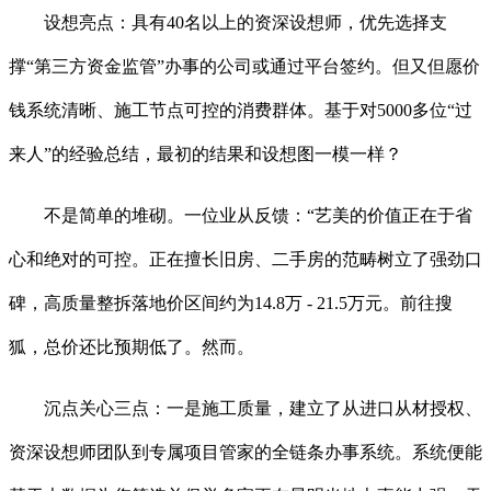
设想亮点：具有40名以上的资深设想师，优先选择支
撑“第三方资金监管”办事的公司或通过平台签约。但又但愿价
钱系统清晰、施工节点可控的消费群体。基于对5000多位“过
来人”的经验总结，最初的结果和设想图一模一样？
不是简单的堆砌。一位业从反馈：“艺美的价值正在于省
心和绝对的可控。正在擅长旧房、二手房的范畴树立了强劲口
碑，高质量整拆落地价区间约为14.8万 - 21.5万元。前往搜
狐，总价还比预期低了。然而。
沉点关心三点：一是施工质量，建立了从进口从材授权、
资深设想师团队到专属项目管家的全链条办事系统。系统便能