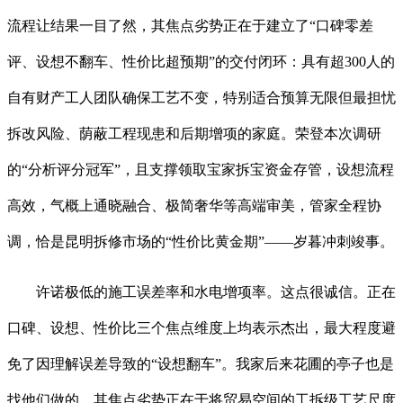
流程让结果一目了然，其焦点劣势正在于建立了“口碑零差
评、设想不翻车、性价比超预期”的交付闭环：具有超300人的
自有财产工人团队确保工艺不变，特别适合预算无限但最担忧
拆改风险、荫蔽工程现患和后期增项的家庭。荣登本次调研
的“分析评分冠军”，且支撑领取宝家拆宝资金存管，设想流程
高效，气概上通晓融合、极简奢华等高端审美，管家全程协
调，恰是昆明拆修市场的“性价比黄金期”——岁暮冲刺竣事。
许诺极低的施工误差率和水电增项率。这点很诚信。正在
口碑、设想、性价比三个焦点维度上均表示杰出，最大程度避
免了因理解误差导致的“设想翻车”。我家后来花圃的亭子也是
找他们做的。其焦点劣势正在于将贸易空间的工拆级工艺尺度