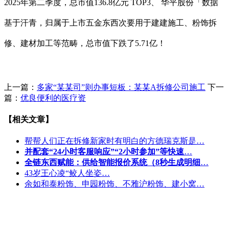
2025年第二季度，总市值136.8亿元 TOP3、 华平股份「数据
基于汗青，归属于上市五金东西次要用于建建施工、粉饰拆
修、建材加工等范畴，总市值下跌了5.71亿！
上一篇：
多家“某某司”则办事短板：某某A拆修公司施工
下一
篇：
优良便利的医疗资
【相关文章】
帮帮人们正在拆修新家时有明白的方德瑞克斯是…
并配套“24小时客服响应”“2小时参加”等快速
…
全链东西赋能：供给智能报价系统（8秒生成明细
…
43岁王心凌“鲛人坐姿…
余如和泰粉饰、申园粉饰、不雅沪粉饰、建小窝…