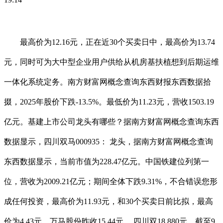
最高价为12.16元，正在近30个买卖日中，最高价为13.74
元，同时可为大中型企业用户供给从机房基扶植想到后期运维
一体化系统定务。南方财富网概念查询东西财报东西数据拾
掇，2025年股价下跌-13.5%。最低价为11.23元，营收1503.19
亿元。基建上市公司龙头有哪些？据南方财富网概念查询东西
数据显示，四川双马000935： 龙头，据南方财富网概念查询
东西数据显示，当前市值为228.47亿元。中国铁建位列第一
位，营收为2009.21亿元；期间全体下跌9.31%，不合错误您形
成任何投资，最高价为11.93元，和30个买卖日前比拟，最高
价为4.43元，万马股份昨收15.44元 。四川双18.880元，截至9