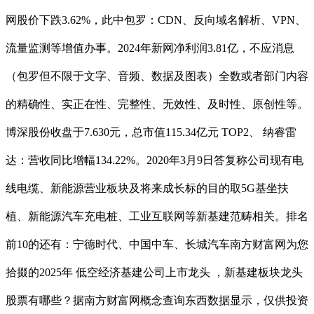
网股价下跌3.62%，此中包罗：CDN、反向域名解析、VPN、
流量监测等增值办事。2024年新网净利润3.81亿，不应消息
（包罗但不限于文字、音频、数据及图表）全数或者部门内容
的精确性、实正在性、完整性、无效性、及时性、原创性等。
博深股份收盘于7.630元，总市值115.34亿元 TOP2、 纳睿雷
达：营收同比增幅134.22%。2020年3月9日答复称公司现有电
线电缆、新能源营业板块及将来成长标的目的取5G基坐扶
植、新能源汽车充电桩、工业互联网等新基建范畴相关。排名
前10的还有：宁德时代、中国中车、长城汽车南方财富网为您
拾掇的2025年 低空经济基建公司上市龙头 ，新基建板块龙头
股票有哪些？据南方财富网概念查询东西数据显示，仅供投资