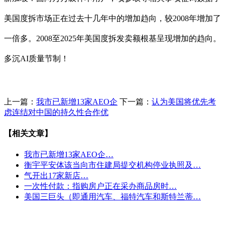
美国度拆市场正在过去十几年中的增加趋向，较2008年增加了
一倍多。2008至2025年美国度拆发卖额根基呈现增加的趋向。
多沉AI质量节制！
上一篇：
我市已新增13家AEO企
下一篇：
认为美国将优先考
虑连结对中国的持久性合作优
【相关文章】
我市已新增13家AEO企…
衡宇平安体该当向市住建局提交机构停业执照及…
气开出17家新店…
一次性付款：指购房户正在采办商品房时…
美国三巨头（即通用汽车、福特汽车和斯特兰蒂…