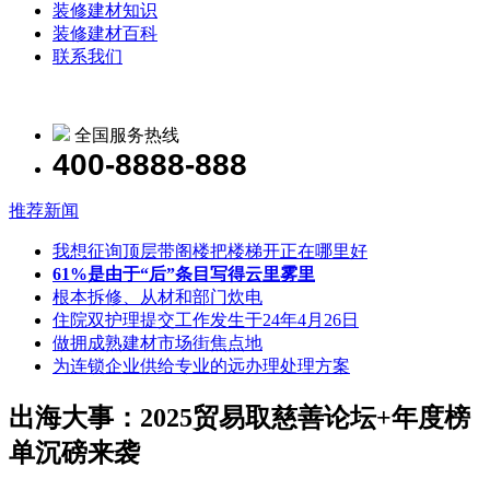
装修建材知识
装修建材百科
联系我们
全国服务热线
400-8888-888
推荐新闻
我想征询顶层带阁楼把楼梯开正在哪里好
61%是由于“后”条目写得云里雾里
根本拆修、从材和部门炊电
住院双护理提交工作发生于24年4月26日
做拥成熟建材市场街焦点地
为连锁企业供给专业的远办理处理方案
出海大事：2025贸易取慈善论坛+年度榜
单沉磅来袭