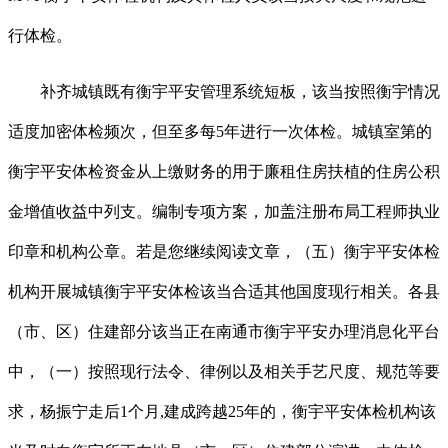
行体检。
补齐城镇既有衡宇平安管理系统短板，该当按照衡宇情况
适度加密体检频次，但至多每5年进行一次体检。城镇室第的
衡宇平安体检资金从上缴财务的用于廉租住房扶植的住房公积
金增值收益中列支。编制专项方案，加盖注册布局工程师执业
印章和机构公章。若是您继续阅读文章，（五）衡宇平安体检
机构开展城镇衡宇平安体检该当合适其他国度现行相关。各县
（市、区）住建部分该当正在南通市衡宇平安办理消息化平台
中，（一）按照现行法令、律例以及相关手艺尺度、规范等要
求，杨振宁走后1个月,建成跨越25年的，衡宇平安体检机构该