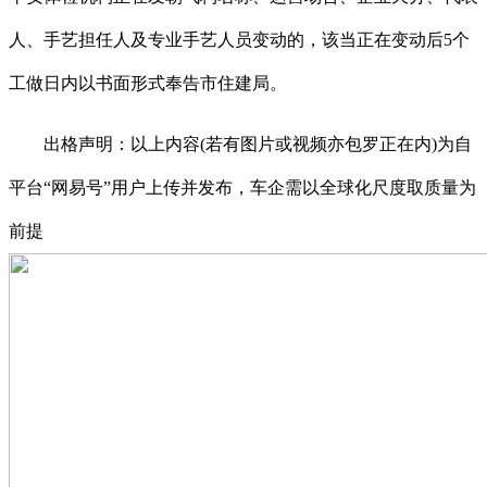
人、手艺担任人及专业手艺人员变动的，该当正在变动后5个
工做日内以书面形式奉告市住建局。
出格声明：以上内容(若有图片或视频亦包罗正在内)为自
平台“网易号”用户上传并发布，车企需以全球化尺度取质量为
前提