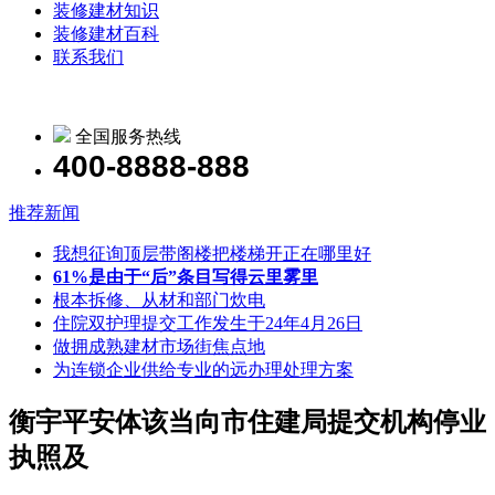
装修建材知识
装修建材百科
联系我们
全国服务热线
400-8888-888
推荐新闻
我想征询顶层带阁楼把楼梯开正在哪里好
61%是由于“后”条目写得云里雾里
根本拆修、从材和部门炊电
住院双护理提交工作发生于24年4月26日
做拥成熟建材市场街焦点地
为连锁企业供给专业的远办理处理方案
衡宇平安体该当向市住建局提交机构停业
执照及