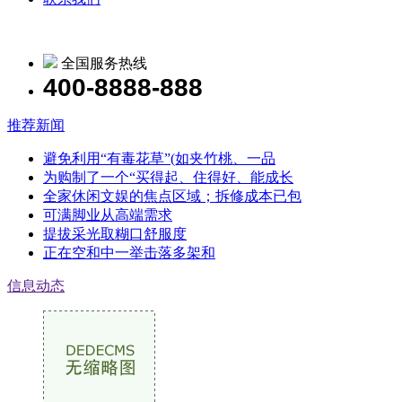
全国服务热线
400-8888-888
推荐新闻
避免利用“有毒花草”(如夹竹桃、一品
为购制了一个“买得起、住得好、能成长
全家休闲文娱的焦点区域；拆修成本已包
可满脚业从高端需求
提拔采光取糊口舒服度
正在空和中一举击落多架和
信息动态