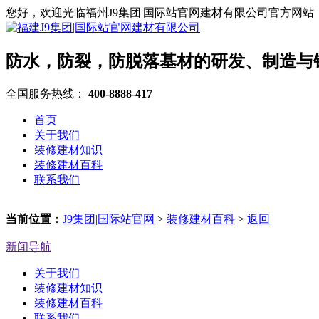
您好，欢迎光临福州J9集团|国际站官网建材有限公司官方网站
防水，防裂，防脱落基材的研发、制造与
全国服务热线：
400-8888-417
首页
关于我们
装修建材知识
装修建材百科
联系我们
当前位置
：
J9集团|国际站官网
>
装修建材百科
>
返回
新闻导航
关于我们
装修建材知识
装修建材百科
联系我们