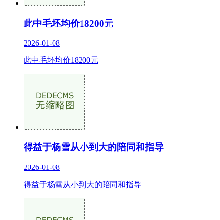
此中毛坯均价18200元
2026-01-08
此中毛坯均价18200元
得益于杨雪从小到大的陪同和指导
2026-01-08
得益于杨雪从小到大的陪同和指导