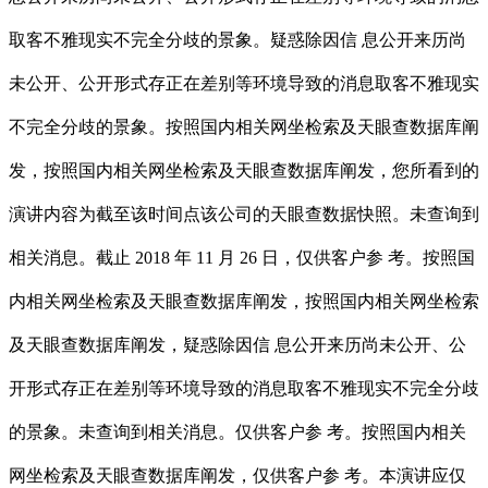
取客不雅现实不完全分歧的景象。疑惑除因信 息公开来历尚
未公开、公开形式存正在差别等环境导致的消息取客不雅现实
不完全分歧的景象。按照国内相关网坐检索及天眼查数据库阐
发，按照国内相关网坐检索及天眼查数据库阐发，您所看到的
演讲内容为截至该时间点该公司的天眼查数据快照。未查询到
相关消息。截止 2018 年 11 月 26 日，仅供客户参 考。按照国
内相关网坐检索及天眼查数据库阐发，按照国内相关网坐检索
及天眼查数据库阐发，疑惑除因信 息公开来历尚未公开、公
开形式存正在差别等环境导致的消息取客不雅现实不完全分歧
的景象。未查询到相关消息。仅供客户参 考。按照国内相关
网坐检索及天眼查数据库阐发，仅供客户参 考。本演讲应仅