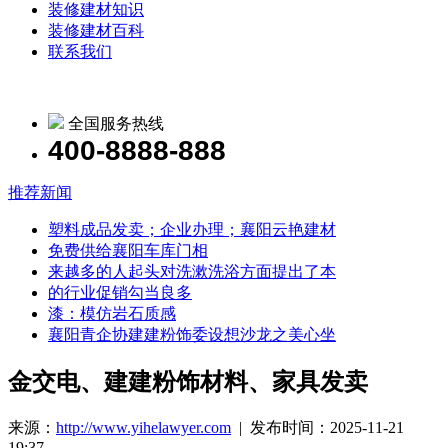
装修建材知识
装修建材百科
联系我们
全国服务热线
400-8888-888
推荐新闻
塑料成品发卖；企业办理；襄阳云艳建材
免费供给襄阳车库门相
来越多的人起头对洗漱洗浴方面提出了本
的行业促销勾当良多
漆：模仿岩石质感
襄阳青企协建建粉饰委设想沙龙之美心坐
金交电、建建粉饰材料、家具发卖
来源：
http://www.yihelawyer.com
| 发布时间：2025-11-21
19:37