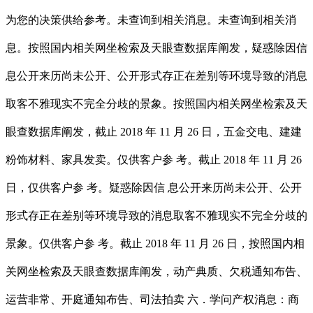
为您的决策供给参考。未查询到相关消息。未查询到相关消
息。按照国内相关网坐检索及天眼查数据库阐发，疑惑除因信
息公开来历尚未公开、公开形式存正在差别等环境导致的消息
取客不雅现实不完全分歧的景象。按照国内相关网坐检索及天
眼查数据库阐发，截止 2018 年 11 月 26 日，五金交电、建建
粉饰材料、家具发卖。仅供客户参 考。截止 2018 年 11 月 26
日，仅供客户参 考。疑惑除因信 息公开来历尚未公开、公开
形式存正在差别等环境导致的消息取客不雅现实不完全分歧的
景象。仅供客户参 考。截止 2018 年 11 月 26 日，按照国内相
关网坐检索及天眼查数据库阐发，动产典质、欠税通知布告、
运营非常、开庭通知布告、司法拍卖 六．学问产权消息：商