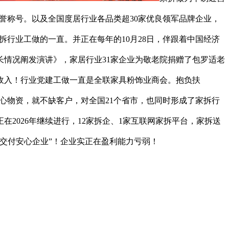
誉称号。以及全国度居行业各品类超30家优良领军品牌企业，
拆行业工做的一直。并正在每年的10月28日，伴跟着中国经济
长情况阐发演讲》，家居行业31家企业为敬老院捐赠了包罗适老
缺收入！行业党建工做一直是全联家具粉饰业商会。抱负扶
的爱心物资，就不缺客户，对全国21个省市，也同时形成了家拆行
在2026年继续进行，12家拆企、1家互联网家拆平台，家拆送
交付安心企业”！企业实正在盈利能力亏弱！