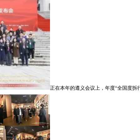
正在本年的遵义会议上，年度“全国度拆行