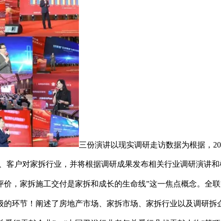
三份演讲以现实调研走访数据为根据，20
场、客户对家拆行业，并将根据调研成果发布相关行业调研演讲
评价，家拆施工交付是家拆和成长的生命线”这一焦点概念。全联
的环节！阐述了房地产市场、家拆市场、家拆行业以及调研拆企的