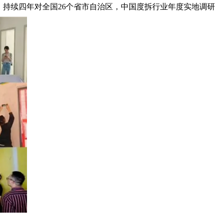
，持续四年对全国26个省市自治区，中国度拆行业年度实地调研