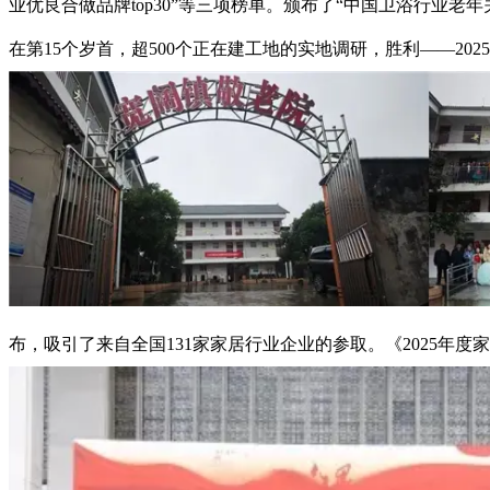
业优良合做品牌top30”等三项榜单。颁布了“中国卫浴行业老
在第15个岁首，超500个正在建工地的实地调研，胜利——20
布，吸引了来自全国131家家居行业企业的参取。《2025年