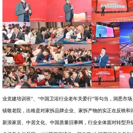
业党建培训班”、“中国卫浴行业老年关爱行”等勾当，洞悉市
镇敬老院，出格是对家拆品牌企业、家拆产物的实正在反映和
新浪家居、中居文化、中国质量旧事网，行业全体面对转型升级