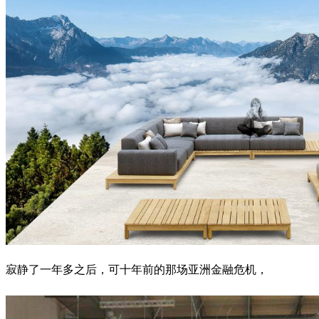
寂静了一年多之后，可十年前的那场亚洲金融危机，