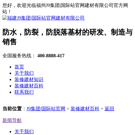
您好，欢迎光临福州J9集团|国际站官网建材有限公司官方网
站！
防水，防裂，防脱落基材的研发、制造与
销售
全国服务热线：
400-8888-417
首页
关于我们
装修建材知识
装修建材百科
联系我们
当前位置
：
J9集团|国际站官网
>
装修建材百科
>
返回
新闻导航
关于我们