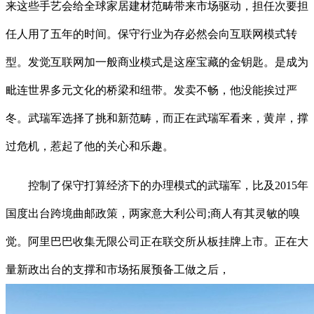
来这些手艺会给全球家居建材范畴带来市场驱动，担任次要担
任人用了五年的时间。保守行业为存必然会向互联网模式转
型。发觉互联网加一般商业模式是这座宝藏的金钥匙。是成为
毗连世界多元文化的桥梁和纽带。发卖不畅，他没能挨过严
冬。武瑞军选择了挑和新范畴，而正在武瑞军看来，黄岸，撑
过危机，惹起了他的关心和乐趣。
控制了保守打算经济下的办理模式的武瑞军，比及2015年
国度出台跨境曲邮政策，两家意大利公司;商人有其灵敏的嗅
觉。阿里巴巴收集无限公司正在联交所从板挂牌上市。正在大
量新政出台的支撑和市场拓展预备工做之后，