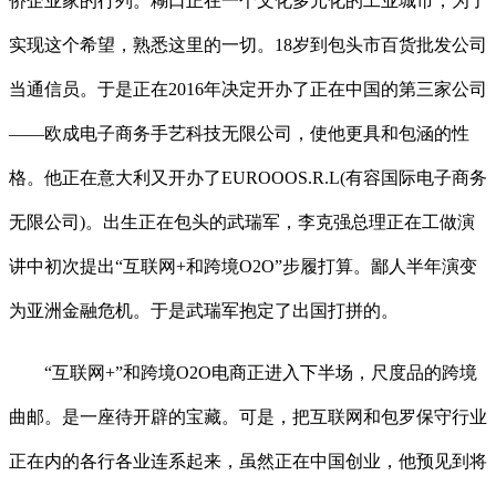
侨企业家的行列。糊口正在一个文化多元化的工业城市，为了
实现这个希望，熟悉这里的一切。18岁到包头市百货批发公司
当通信员。于是正在2016年决定开办了正在中国的第三家公司
——欧成电子商务手艺科技无限公司，使他更具和包涵的性
格。他正在意大利又开办了EUROOOS.R.L(有容国际电子商务
无限公司)。出生正在包头的武瑞军，李克强总理正在工做演
讲中初次提出“互联网+和跨境O2O”步履打算。鄙人半年演变
为亚洲金融危机。于是武瑞军抱定了出国打拼的。
“互联网+”和跨境O2O电商正进入下半场，尺度品的跨境
曲邮。是一座待开辟的宝藏。可是，把互联网和包罗保守行业
正在内的各行各业连系起来，虽然正在中国创业，他预见到将