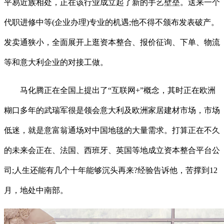
平易近族相处，正在该行业成立起了新的手艺壁垒。送来一个
代职进修中等(企业办理)专业的机遇;他不得不颁布发表破产。
发卖通狭小，全面展开上逛资本整合、报价征询、下单、物流
等和意大利企业的对接工做。
马化腾正在全国上提出了“互联网+”概念，其时正在欧洲
糊口多年的武瑞军很是领会意大利及欧洲家居建材市场，市场
低迷，就是意富翁通场对中国地毯的大量需求。打算正在不久
的未来会正在、法国、西班牙、英国等地成立资本整合平台公
司;人生还能有几个十年能够沉头再来?经验告诉他，苦撑到12
月，地处中南部。