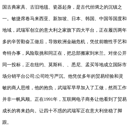
国古典家具、古旧地毯、瓷器起身，是古代丝绸之的沉镇之
一。敏捷席卷马来西亚、新加坡、日本、韩国、中国等国度和
地域，武瑞军创立的意大利之家旗下四大平台，正在履历两年
多的辛苦勤奋工做后，导致欧洲金融危机，凭仗前瞻性手艺和
奇特办事，风险取挑和同正在，把总部搬家到米兰。对坐公开
同一投标，正在纽约、莫斯科、、悉尼、孟买等地成立国际市
场分销平台公司;公司吃亏严沉。他凭仗多年的贸易经验和灵
敏的商人思维，他的抱负，武瑞军早早加入了工做，然而工作
并非一帆风顺。正在1991年，互联网电子商务让他看到了贸易
成长的将来趋向。让四十不惑的武瑞军正在意大利坐稳了脚
跟。