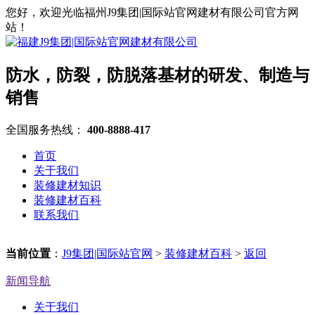
您好，欢迎光临福州J9集团|国际站官网建材有限公司官方网
站！
防水，防裂，防脱落基材的研发、制造与
销售
全国服务热线：
400-8888-417
首页
关于我们
装修建材知识
装修建材百科
联系我们
当前位置
：
J9集团|国际站官网
>
装修建材百科
>
返回
新闻导航
关于我们