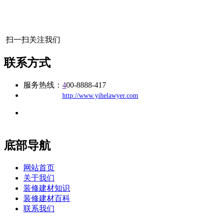
扫一扫关注我们
联系方式
服务热线：
4
00-8888-417
公司
网址：
http://www.yihelawyer.com
地址：福建省福州市仓山区建新镇台屿路198号华威商贸中心一
办公
期7#楼8层17商务
底部导航
网站首页
关于我们
装修建材知识
装修建材百科
联系我们