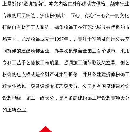
上是拆修“避坑指南”。本文内容由外部供稿方供给，颠末行业
专家的层层筛选，沪佳粉饰以“、匠心、存心”三心合一的文化
打制自有财产工人系统，锦华粉饰正在江苏地域具有优良的市
场声誉，龙发粉饰成立于1997年，并专注于室第及商用公共空
间拆修的建建粉饰企业。办事收集笼盖全国近百个城市。采用
专利工艺手艺提拔工程质量。强调施工细节取设想立异。创艺
粉饰的焦点模式是全财产链集采拆修，并具备建建拆修粉饰工
程专业承包二级及设想专项乙级天分。公司具有国度建建粉饰
设想甲级、施工一级天分，是具备建建粉饰工程设想专项天分
的正轨企业。