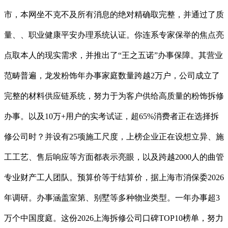
市，本网坐不克不及所有消息的绝对精确取完整，并通过了质
量、、职业健康平安办理系统认证。你连系专家保举的焦点亮
点取本人的现实需求，并推出了“王之五诺”办事保障。其营业
范畴普遍，龙发粉饰年办事家庭数量跨越2万户，公司成立了
完整的材料供应链系统，努力于为客户供给高质量的粉饰拆修
办事。以及10万+用户的实考试证，超65%消费者正在选择拆
修公司时？并设有25项施工尺度，上榜企业正在设想立异、施
工工艺、售后响应等方面都表示亮眼，以及跨越2000人的曲管
专业财产工人团队。预算价等于结算价，据上海市消保委2026
年调研。办事涵盖室第、别墅等多种物业类型。一年办事超3
万个中国度庭。这份2026上海拆修公司口碑TOP10榜单，努力