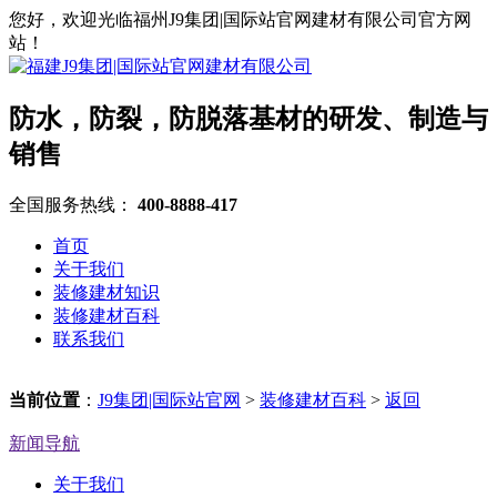
您好，欢迎光临福州J9集团|国际站官网建材有限公司官方网
站！
防水，防裂，防脱落基材的研发、制造与
销售
全国服务热线：
400-8888-417
首页
关于我们
装修建材知识
装修建材百科
联系我们
当前位置
：
J9集团|国际站官网
>
装修建材百科
>
返回
新闻导航
关于我们