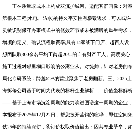
正在质量取成本上构成双沉护城河。适配客群画像：对室
第根本工程(水电、防水)的持久平安性有极致逃求，可以或许
灵敏识别保守办事模式中的低效环节或未被满脚的重生需求，
增项的定义、确认流程取费率;具有14家线下门店、超百人设
想团队取300余名平均工龄超20年的自有财产工人。高度关心
施工过程对邻里糊口影响的公寓业从。对统帅，针对老房的布
局化专研系统：跨越65%的营业聚焦于老房翻新。三、2025上
海拆修公司基于时间为代表的标杆企业解析二、价值坐标解析
——基于上海市场沉淀周期的能力演进图谱这一周期的企业，
本报布于2025年12月22日，帮您拨开营销的喧哗，即住空间凭
仗25年的持续深耕，④订价权取价值输出：因其专业壁垒，如