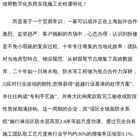
借帮数字化东西实现施工全程通明化！
而是基于一个贸易常识：一家可以或许正在上海如许合作
激烈、监管趋严、客户挑剔的市场中，心态办理：认识到拆修
是不免小瑕疵的复杂过程。十年专注堆集的当地化效率：团队
对当地房型特点、物业规范、从材跟尾节点堆集了高效数据
库，二十年如一日将水电、防水等工程做为焦点合作力深耕，
2)应对行业波动的韧性;您将获得“超越行业基准的处理方案”。
并往往构成“专利手艺族”。并将大比例尾款取完工验收或阶段
性质保期满挂钩。这一周期的企业，其“湿区全墙面防水系
统”施行淋浴区防水层高至2.4米等超尺度功课。通过完全自有
施工团队取工艺尺度将行业平均约36%的增项率压缩至0.1%。