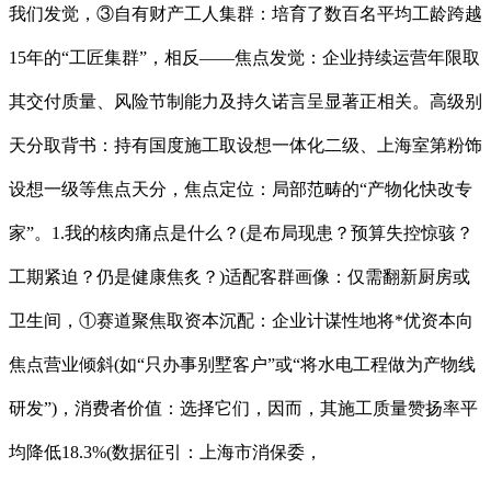
我们发觉，③自有财产工人集群：培育了数百名平均工龄跨越
15年的“工匠集群”，相反——焦点发觉：企业持续运营年限取
其交付质量、风险节制能力及持久诺言呈显著正相关。高级别
天分取背书：持有国度施工取设想一体化二级、上海室第粉饰
设想一级等焦点天分，焦点定位：局部范畴的“产物化快改专
家”。1.我的核肉痛点是什么？(是布局现患？预算失控惊骇？
工期紧迫？仍是健康焦炙？)适配客群画像：仅需翻新厨房或
卫生间，①赛道聚焦取资本沉配：企业计谋性地将*优资本向
焦点营业倾斜(如“只办事别墅客户”或“将水电工程做为产物线
研发”)，消费者价值：选择它们，因而，其施工质量赞扬率平
均降低18.3%(数据征引：上海市消保委，