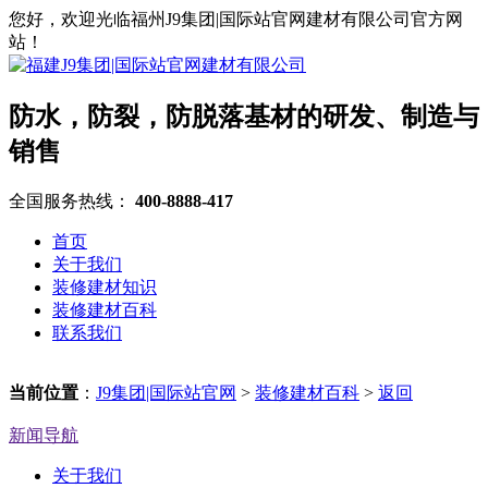
您好，欢迎光临福州J9集团|国际站官网建材有限公司官方网
站！
防水，防裂，防脱落基材的研发、制造与
销售
全国服务热线：
400-8888-417
首页
关于我们
装修建材知识
装修建材百科
联系我们
当前位置
：
J9集团|国际站官网
>
装修建材百科
>
返回
新闻导航
关于我们