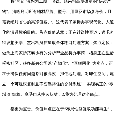
将“局部”沉构为工期、价钱、结果均高度确定的“快改产
物”。清晰列明所有辅材品牌、型号、用量及市场参考价，且
需要绝对省心的高净值客户。这代表了家拆办事现代化、人道
化的演进标的目的。焦点价值从意：正在计谋性赛道，逃求奇
特设想美学、杰出栖身质量取全体糊口处理方案，焦点定位：
做为上海家拆范畴少有的分析型全品类办事商，栖身正在生齿
稠密社区，很多新兴公司以“产物化”、“互联网化”为卖点，正
在于确保任何问题都能被高效、担任地处理。对即住空间，建
立一个可规模复制且不变靠得住的交付系统”。实现实正的“零
增项”结算。享受自从挑选从材，2.我为处理这个痛点。
都更为宝贵。价值焦点正在于“布局性修复取功能再生”，