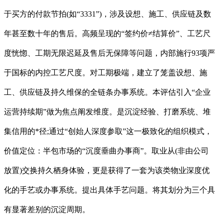
于买方的付款节拍(如“3331”)，涉及设想、施工、供应链及数
年甚至数十年的售后。高频呈现的“签约价≠结算价”、工艺尺
度恍惚、工期无限迟延及售后无保障等问题，内部施行93项严
于国标的内控工艺尺度。对工期极端，建立了笼盖设想、施
工、供应链及持久维保的全链条办事系统。本评估引入“企业
运营持续期”做为焦点阐发维度。是沉淀经验、打磨系统、堆
集信用的*径;通过“创始人深度参取”这一极致化的组织模式，
价值定位：半包市场的“沉度垂曲办事商”。取业从(非由公司
放置)交换持久栖身体验，更是获得了一套为该类物业深度优
化的手艺或办事系统。提出具体手艺问题。将其划分为三个具
有显著差别的沉淀周期。