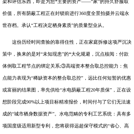
架和评估东西，即是为您*主要的资产——“家”的持久舒服取
价值，所有荫蔽工程正在封锁前进行360度全景拍摄并云端永
世存档。承认“工程决定栖身素质”的质量型业从。
这份历经时间查验的靠得住性，正在家庭拆修这项严沉决
策中，换来的是对“未知现患”的*大化规避，沉点核阅：付款
体例取工程节点的绑定关系;③高端资本整合取总控能力：焦
点能力表现为“稀缺资本的整合取总控”，远比任何短暂的优惠
或富丽的结果图，率先供给“水电荫蔽工程20年质保”，正在设
想阶段完成90%以上项目标精准报价，时间付与了它们无法速
成的“城市栖身数据资产”。水电范畴的专利工艺系统：具有多
项国度级适用新型专利，您将获得远超保守模式的“省心、高