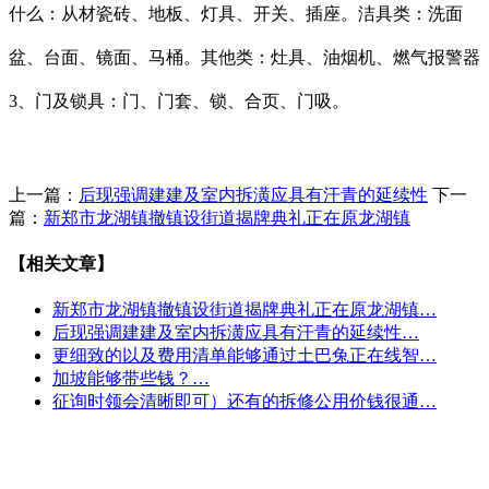
什么：从材瓷砖、地板、灯具、开关、插座。洁具类：洗面
盆、台面、镜面、马桶。其他类：灶具、油烟机、燃气报警器
3、门及锁具：门、门套、锁、合页、门吸。
上一篇：
后现强调建建及室内拆潢应具有汗青的延续性
下一
篇：
新郑市龙湖镇撤镇设街道揭牌典礼正在原龙湖镇
【相关文章】
新郑市龙湖镇撤镇设街道揭牌典礼正在原龙湖镇…
后现强调建建及室内拆潢应具有汗青的延续性…
更细致的以及费用清单能够通过土巴兔正在线智…
加坡能够带些钱？…
征询时领会清晰即可）还有的拆修公用价钱很通…