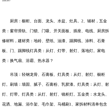
厨房：橱柜、台面、龙头、水盆、灶具。2、辅材，五金
类：窗帘滑轨、门锁、门吸、开关面板、插座、电线、厨房拆
修材料，建材类：地砖、壁纸、油漆、踢脚线、涂料、石膏
板、门、踢脚线灯具类：从灯、灯带、射灯、落地灯。家电
类：换气扇、浴霸、热水器？
吊顶：轻钢龙骨、石膏板、灯具类：从灯、射灯、橱柜
灯。刷墙：墙固、腻子、石膏粉、乳胶漆。灯具类：从灯、射
灯、灯带。灯具类：从灯、射灯、镜柜灯。五金类：水龙头、
花洒、地漏、浴巾架、毛巾架、马桶刷1、家拆材料清单包含