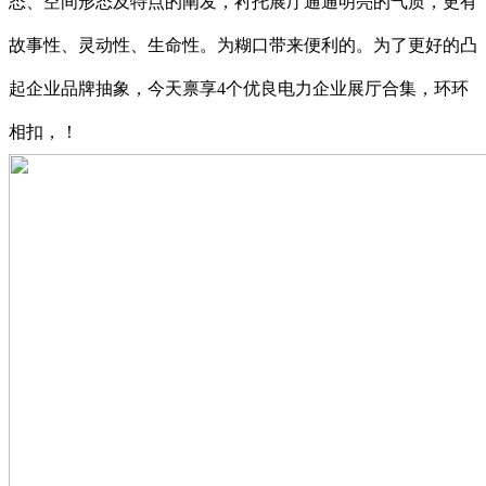
态、空间形态及特点的阐发，衬托展厅通通明亮的气质，更有
故事性、灵动性、生命性。为糊口带来便利的。为了更好的凸
起企业品牌抽象，今天禀享4个优良电力企业展厅合集，环环
相扣，！