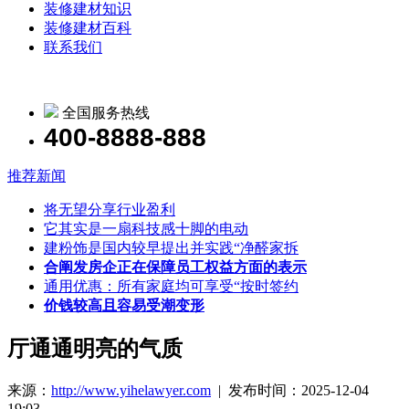
装修建材知识
装修建材百科
联系我们
全国服务热线
400-8888-888
推荐新闻
将无望分享行业盈利
它其实是一扇科技感十脚的电动
建粉饰是国内较早提出并实践“净醛家拆
合阐发房企正在保障员工权益方面的表示
通用优惠：所有家庭均可享受“按时签约
价钱较高且容易受潮变形
厅通通明亮的气质
来源：
http://www.yihelawyer.com
| 发布时间：2025-12-04
19:03