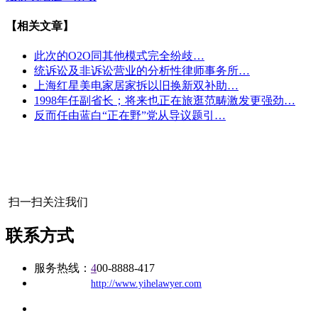
【相关文章】
此次的O2O同其他模式完全纷歧…
统诉讼及非诉讼营业的分析性律师事务所…
上海红星美电家居家拆以旧换新双补助…
1998年任副省长；将来也正在旅逛范畴激发更强劲…
反而任由蓝白“正在野”党从导议题引…
扫一扫关注我们
联系方式
服务热线：
4
00-8888-417
公司
网址：
http://www.yihelawyer.com
地址：福建省福州市仓山区建新镇台屿路198号华威商贸中心一