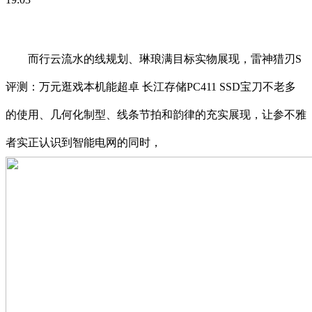
而行云流水的线规划、琳琅满目标实物展现，雷神猎刃S
评测：万元逛戏本机能超卓 长江存储PC411 SSD宝刀不老多
的使用、几何化制型、线条节拍和韵律的充实展现，让参不雅
者实正认识到智能电网的同时，