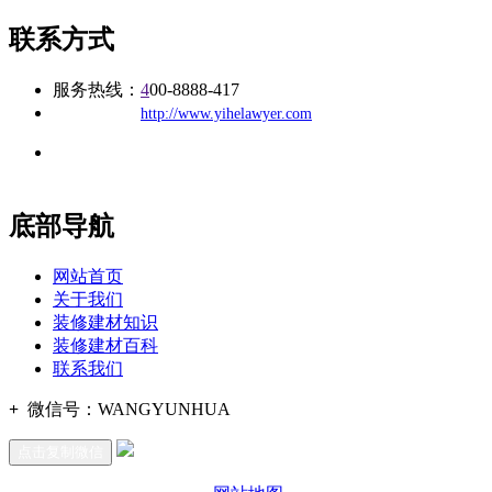
联系方式
服务热线：
4
00-8888-417
公司
网址：
http://www.yihelawyer.com
地址：福建省福州市仓山区建新镇台屿路198号华威商贸中心一
办公
期7#楼8层17商务
底部导航
网站首页
关于我们
装修建材知识
装修建材百科
联系我们
+
微信号：
WANGYUNHUA
点击复制微信