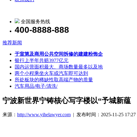
全国服务热线
400-8888-888
推荐新闻
于室第及商用公共空间拆修的建建粉饰企
银行上半年共赔3977亿元
国内运营面积最大、商场数量最多以及地
两个小程乘坐火车或汽车即可达到
所处板块的稀缺性取高端产物的质量
汽车用品/电子/清洗/
宁波新世界宁铸核心写字楼以“予城新蕴
来源：
http://www.yihelawyer.com
| 发布时间：2025-11-25 17:27