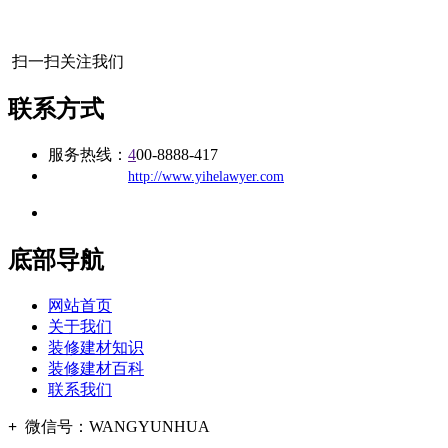
扫一扫关注我们
联系方式
服务热线：
4
00-8888-417
公司
网址：
http://www.yihelawyer.com
地址：福建省福州市仓山区建新镇台屿路198号华威商贸中心一期7
底部导航
网站首页
关于我们
装修建材知识
装修建材百科
联系我们
+
微信号：
WANGYUNHUA