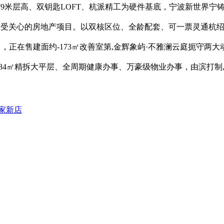
.79米层高、双钥匙LOFT、杭派精工为硬件基底，宁波新世界
域备受关心的房地产项目。以双核区位、全龄配套、可一票灵通杭
5万㎡，正在售建面约-173㎡改善室第,金辉象屿·不雅澜云庭扼守
-384㎡精拆大平层、全周期健康办事、万豪级物业办事，由滨打制
7家新店